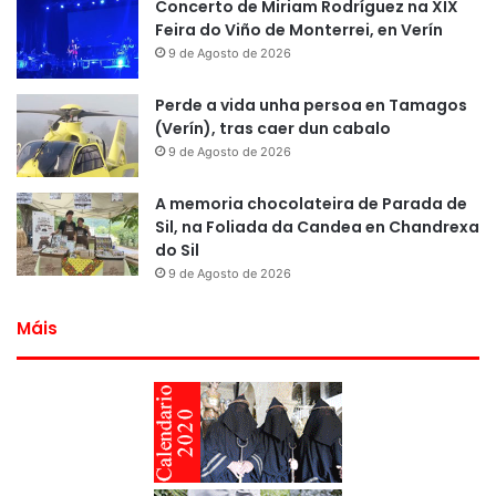
Concerto de Miriam Rodríguez na XIX
Feira do Viño de Monterrei, en Verín
9 de Agosto de 2026
Perde a vida unha persoa en Tamagos
(Verín), tras caer dun cabalo
9 de Agosto de 2026
A memoria chocolateira de Parada de
Sil, na Foliada da Candea en Chandrexa
do Sil
9 de Agosto de 2026
Máis