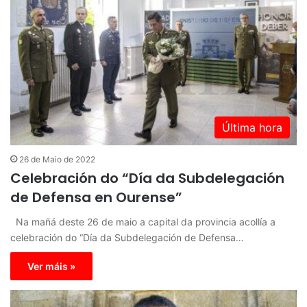
Última hora
26 de Maio de 2022
Celebración do “Día da Subdelegación
de Defensa en Ourense”
Na mañá deste 26 de maio a capital da provincia acollía a
celebración do “Día da Subdelegación de Defensa…
Ver máis »