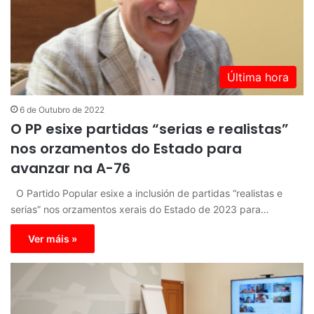
Última hora
6 de Outubro de 2022
O PP esixe partidas “serias e realistas”
nos orzamentos do Estado para
avanzar na A-76
O Partido Popular esixe a inclusión de partidas “realistas e
serias” nos orzamentos xerais do Estado de 2023 para…
Ver máis »