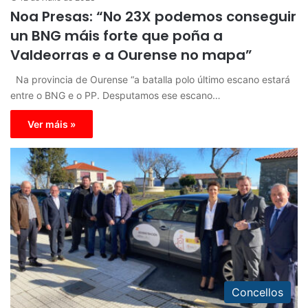
Noa Presas: “No 23X podemos conseguir
un BNG máis forte que poña a
Valdeorras e a Ourense no mapa”
Na provincia de Ourense “a batalla polo último escano estará
entre o BNG e o PP. Desputamos ese escano…
Ver máis »
Concellos