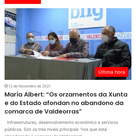
Última hora
12 de Novembro de 2021
María Albert: “Os orzamentos da Xunta
e do Estado afondan no abandono da
comarca de Valdeorras”
Infraestruturas, desenvolvemento económico e servizos
públicos. Son os tres niveis principais “nos que está