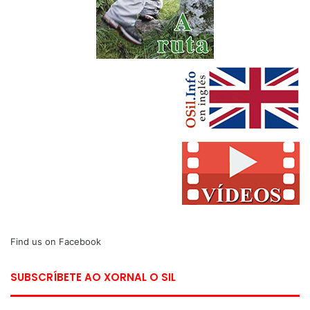
Find us on Facebook
SUBSCRÍBETE AO XORNAL O SIL