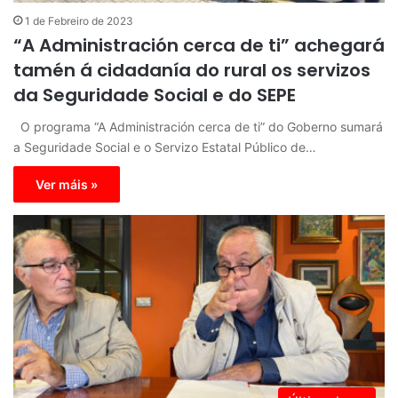
1 de Febreiro de 2023
“A Administración cerca de ti” achegará
tamén á cidadanía do rural os servizos
da Seguridade Social e do SEPE
O programa “A Administración cerca de ti” do Goberno sumará
a Seguridade Social e o Servizo Estatal Público de…
Ver máis »