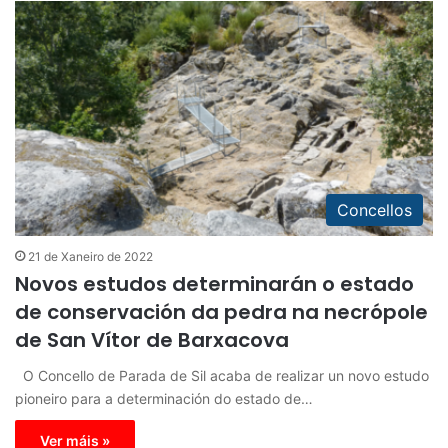
Concellos
21 de Xaneiro de 2022
Novos estudos determinarán o estado
de conservación da pedra na necrópole
de San Vítor de Barxacova
O Concello de Parada de Sil acaba de realizar un novo estudo
pioneiro para a determinación do estado de…
Ver máis »