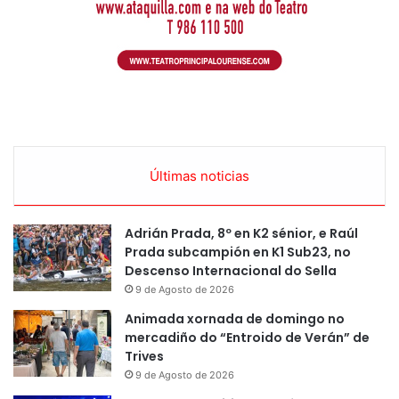
Últimas noticias
Adrián Prada, 8º en K2 sénior, e Raúl
Prada subcampión en K1 Sub23, no
Descenso Internacional do Sella
9 de Agosto de 2026
Animada xornada de domingo no
mercadiño do “Entroido de Verán” de
Trives
9 de Agosto de 2026