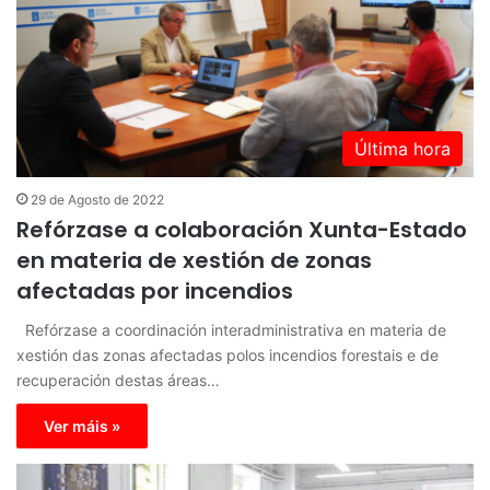
Última hora
29 de Agosto de 2022
Refórzase a colaboración Xunta-Estado
en materia de xestión de zonas
afectadas por incendios
Refórzase a coordinación interadministrativa en materia de
xestión das zonas afectadas polos incendios forestais e de
recuperación destas áreas…
Ver máis »