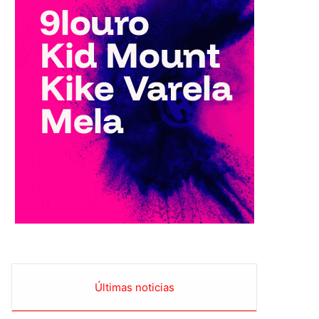
Últimas noticias