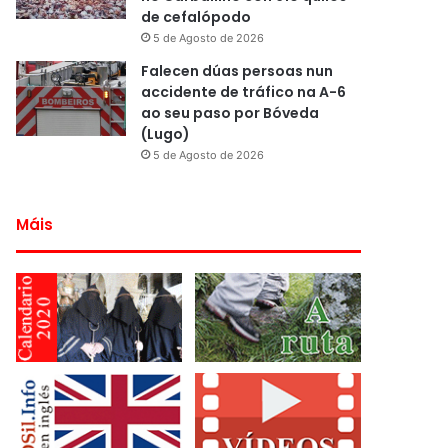
de cefalópodo
5 de Agosto de 2026
Falecen dúas persoas nun
accidente de tráfico na A-6
ao seu paso por Bóveda
(Lugo)
5 de Agosto de 2026
Máis