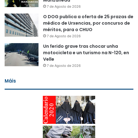
Manzaneda
7 de Agosto de 2026
O DOG publica a oferta de 25 prazas de
médico de Urxencias, por concurso de
méritos, para o CHUO
7 de Agosto de 2026
Un ferido grave tras chocar unha
motocicleta e un turismo na N-120, en
Velle
7 de Agosto de 2026
Máis