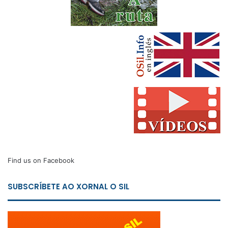
Find us on Facebook
SUBSCRÍBETE AO XORNAL O SIL