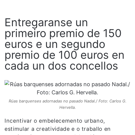
Entregaranse un
primeiro premio de 150
euros e un segundo
premio de 100 euros en
cada un dos concellos
Rúas barquenses adornadas no pasado Nadal./ Foto: Carlos G.
Hervella.
Incentivar o embelecemento urbano,
estimular a creatividade e o traballo en