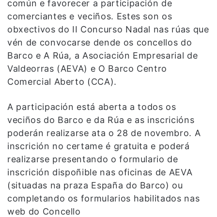
común e favorecer a participación de
comerciantes e veciños. Estes son os
obxectivos do II Concurso Nadal nas rúas que
vén de convocarse dende os concellos do
Barco e A Rúa, a Asociación Empresarial de
Valdeorras (AEVA) e O Barco Centro
Comercial Aberto (CCA).
A participación está aberta a todos os
veciños do Barco e da Rúa e as inscricións
poderán realizarse ata o 28 de novembro. A
inscrición no certame é gratuita e poderá
realizarse presentando o formulario de
inscrición dispoñible nas oficinas de AEVA
(situadas na praza España do Barco) ou
completando os formularios habilitados nas
web do Concello