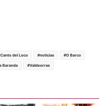
 Canto del Loco
noticias
O Barco
a Baranda
Valdeorras