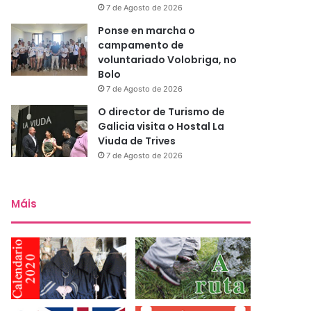
7 de Agosto de 2026
Ponse en marcha o
campamento de
voluntariado Volobriga, no
Bolo
7 de Agosto de 2026
O director de Turismo de
Galicia visita o Hostal La
Viuda de Trives
7 de Agosto de 2026
Máis