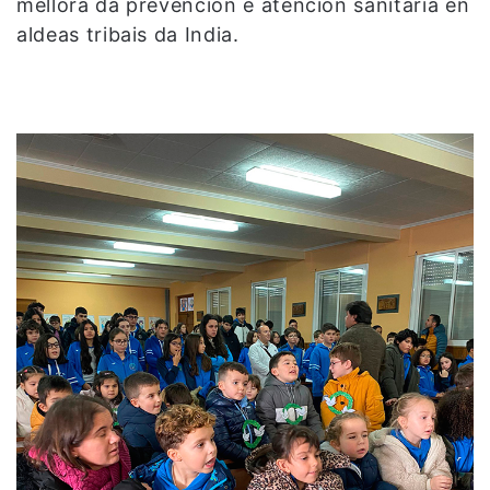
mellora da prevención e atención sanitaria en
aldeas tribais da India.