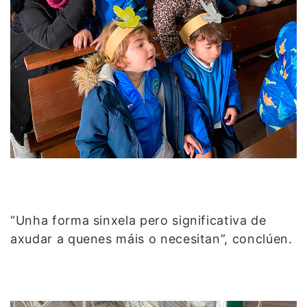
“Unha forma sinxela pero significativa de
axudar a quenes máis o necesitan”, conclúen.