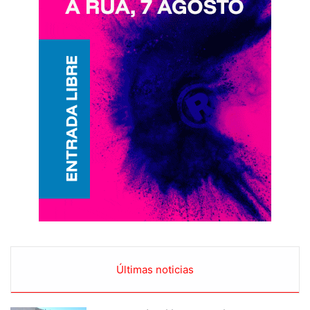
Últimas noticias