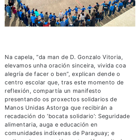
Na capela, “da man de D. Gonzalo Vitoria,
elevamos unha oración sinceira, vivida coa
alegría de facer o ben”, explican dende o
centro escolar que, tras este momento de
reflexión, compartía un manifesto
presentando os proxectos solidarios de
Manos Unidas Astorga que recibirán a
recadación do ‘bocata solidario’: Seguridade
alimentaria, auga e educación en
comunidades indíxenas de Paraguay; e