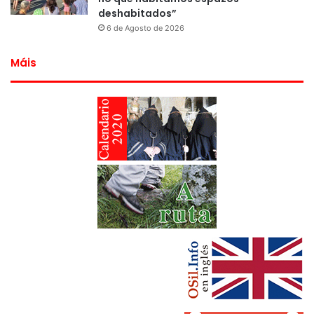
deshabitados”
6 de Agosto de 2026
Máis