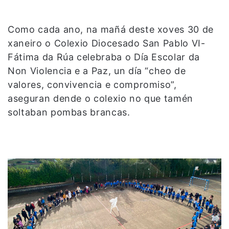
Como cada ano, na mañá deste xoves 30 de
xaneiro o Colexio Diocesado San Pablo VI-
Fátima da Rúa celebraba o Día Escolar da
Non Violencia e a Paz, un día “cheo de
valores, convivencia e compromiso”,
aseguran dende o colexio no que tamén
soltaban pombas brancas.