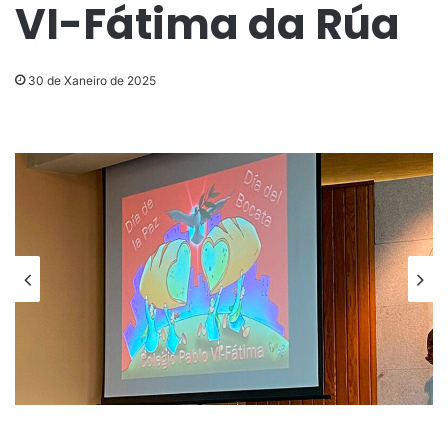
VI-Fátima da Rúa
30 de Xaneiro de 2025