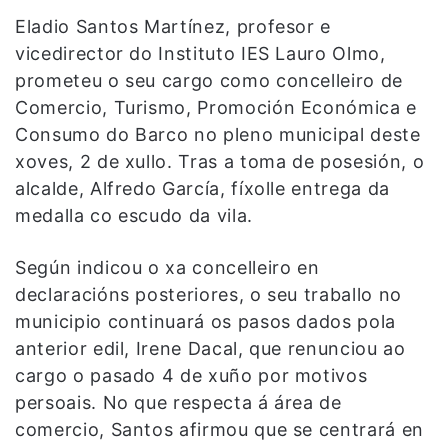
Eladio Santos Martínez, profesor e
vicedirector do Instituto IES Lauro Olmo,
prometeu o seu cargo como concelleiro de
Comercio, Turismo, Promoción Económica e
Consumo do Barco no pleno municipal deste
xoves, 2 de xullo. Tras a toma de posesión, o
alcalde, Alfredo García, fíxolle entrega da
medalla co escudo da vila.
Según indicou o xa concelleiro en
declaracións posteriores, o seu traballo no
municipio continuará os pasos dados pola
anterior edil, Irene Dacal, que renunciou ao
cargo o pasado 4 de xuño por motivos
persoais. No que respecta á área de
comercio, Santos afirmou que se centrará en