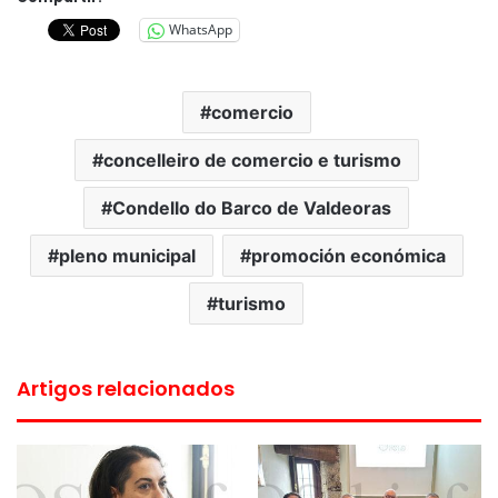
WhatsApp
comercio
concelleiro de comercio e turismo
Condello do Barco de Valdeoras
pleno municipal
promoción económica
turismo
Artigos relacionados