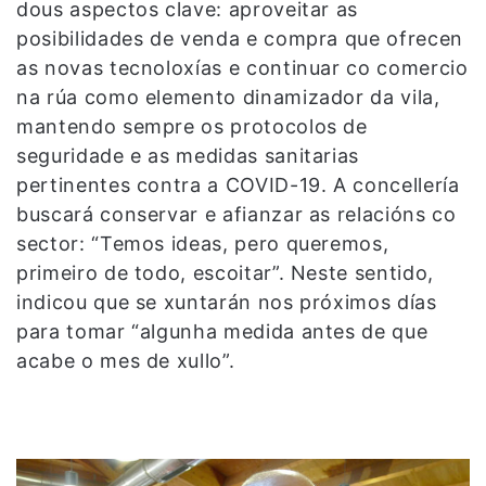
dous aspectos clave: aproveitar as
posibilidades de venda e compra que ofrecen
as novas tecnoloxías e continuar co comercio
na rúa como elemento dinamizador da vila,
mantendo sempre os protocolos de
seguridade e as medidas sanitarias
pertinentes contra a COVID-19. A concellería
buscará conservar e afianzar as relacións co
sector: “Temos ideas, pero queremos,
primeiro de todo, escoitar”. Neste sentido,
indicou que se xuntarán nos próximos días
para tomar “algunha medida antes de que
acabe o mes de xullo”.