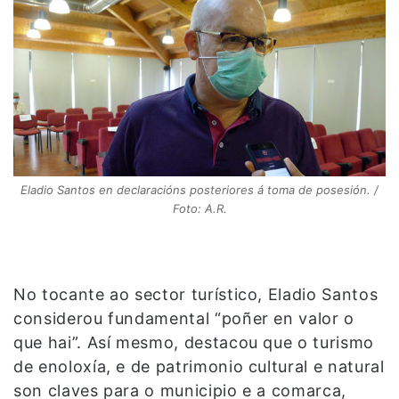
Eladio Santos en declaracións posteriores á toma de posesión. /
Foto: A.R.
No tocante ao sector turístico, Eladio Santos
considerou fundamental “poñer en valor o
que hai”. Así mesmo, destacou que o turismo
de enoloxía, e de patrimonio cultural e natural
son claves para o municipio e a comarca,