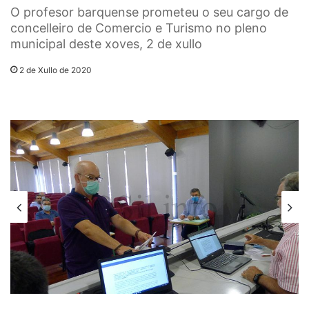
O profesor barquense prometeu o seu cargo de
concelleiro de Comercio e Turismo no pleno
municipal deste xoves, 2 de xullo
2 de Xullo de 2020