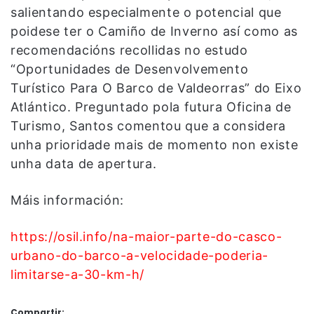
salientando especialmente o potencial que
poidese ter o Camiño de Inverno así como as
recomendacións recollidas no estudo
“Oportunidades de Desenvolvemento
Turístico Para O Barco de Valdeorras” do Eixo
Atlántico. Preguntado pola futura Oficina de
Turismo, Santos comentou que a considera
unha prioridade mais de momento non existe
unha data de apertura.
Máis información:
https://osil.info/na-maior-parte-do-casco-
urbano-do-barco-a-velocidade-poderia-
limitarse-a-30-km-h/
Compartir: