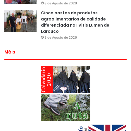
8 de Agosto de 2026
Cinco postos de produtos
agroalimentarios de calidade
diferenciada na I Vitis Lumen de
Larouco
8 de Agosto de 2026
Máis