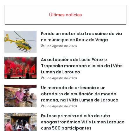
Últimas noticias
Ferido un motorista tras saírse da vía
no municipio de Rairiz de Veiga
8 de Agosto de 2026
As actuacións de Lucía Pérez e
Tropicalia marcaban o inicio da I Vitis
Lumen de Larouco
8 de Agosto de 2026
Un mercado de artesanía e un
obradoiro de acuñación de moeda
romana, na I Vitis Lumen de Larouco
8 de Agosto de 2026
Exitosa primeira edición da ruta
enogastronómica Vitis Lumen Larouco
cuns 500 participantes