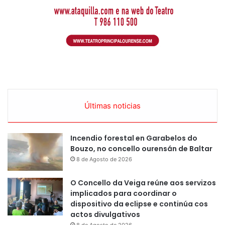
Últimas noticias
Incendio forestal en Garabelos do
Bouzo, no concello ourensán de Baltar
8 de Agosto de 2026
O Concello da Veiga reúne aos servizos
implicados para coordinar o
dispositivo da eclipse e continúa cos
actos divulgativos