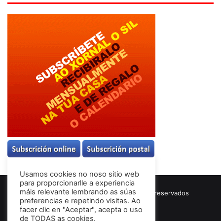
Usamos cookies no noso sitio web
para proporcionarlle a experiencia
máis relevante lembrando as súas
© Copyright 2026, Todos los derechos reservados
preferencias e repetindo visitas. Ao
Términos & Condiciones
facer clic en "Aceptar", acepta o uso
de TODAS as cookies.