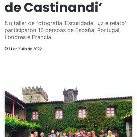
de Castinandi’
No taller de fotografía 'Escuridade, luz e relato'
participaron 16 persoas de España, Portugal,
Londres e Francia
11 de Xullo de 2022