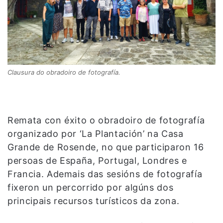
Clausura do obradoiro de fotografía.
Remata con éxito o obradoiro de fotografía
organizado por ‘La Plantación’ na Casa
Grande de Rosende, no que participaron 16
persoas de España, Portugal, Londres e
Francia. Ademais das sesións de fotografía
fixeron un percorrido por algúns dos
principais recursos turísticos da zona.