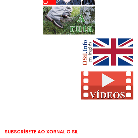
SUBSCRÍBETE AO XORNAL O SIL