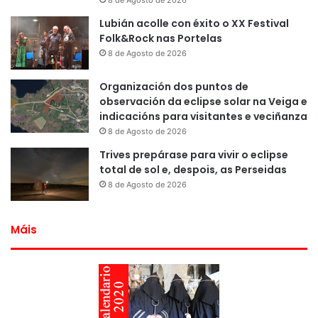
8 de Agosto de 2026
Lubián acolle con éxito o XX Festival
Folk&Rock nas Portelas
8 de Agosto de 2026
Organización dos puntos de
observación da eclipse solar na Veiga e
indicacións para visitantes e veciñanza
8 de Agosto de 2026
Trives prepárase para vivir o eclipse
total de sol e, despois, as Perseidas
8 de Agosto de 2026
Máis