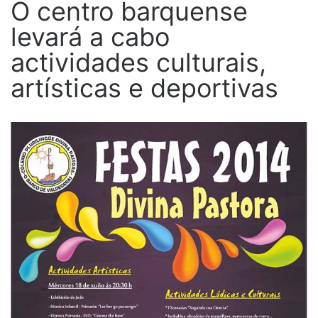
O centro barquense
levará a cabo
actividades culturais,
artísticas e deportivas