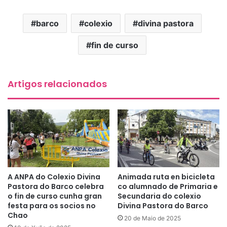
barco
colexio
divina pastora
fin de curso
Artigos relacionados
A ANPA do Colexio Divina
Animada ruta en bicicleta
Pastora do Barco celebra
co alumnado de Primaria e
o fin de curso cunha gran
Secundaria do colexio
festa para os socios no
Divina Pastora do Barco
Chao
20 de Maio de 2025