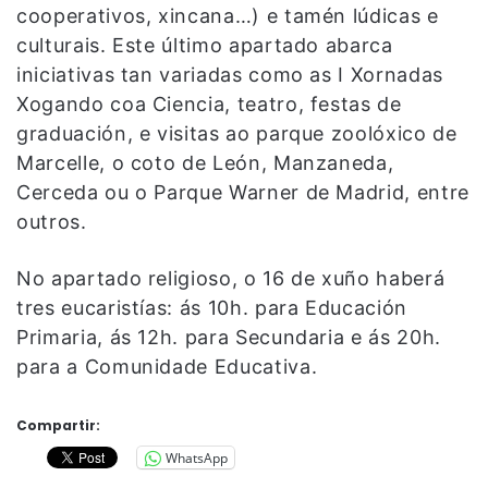
cooperativos, xincana…) e tamén lúdicas e
culturais. Este último apartado abarca
iniciativas tan variadas como as I Xornadas
Xogando coa Ciencia, teatro, festas de
graduación, e visitas ao parque zoolóxico de
Marcelle, o coto de León, Manzaneda,
Cerceda ou o Parque Warner de Madrid, entre
outros.
No apartado religioso, o 16 de xuño haberá
tres eucaristías: ás 10h. para Educación
Primaria, ás 12h. para Secundaria e ás 20h.
para a Comunidade Educativa.
Compartir:
WhatsApp