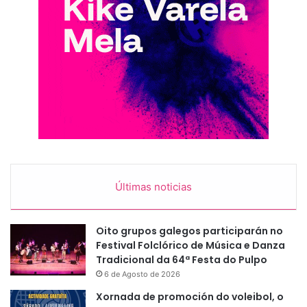
Últimas noticias
Oito grupos galegos participarán no
Festival Folclórico de Música e Danza
Tradicional da 64ª Festa do Pulpo
6 de Agosto de 2026
Xornada de promoción do voleibol, o