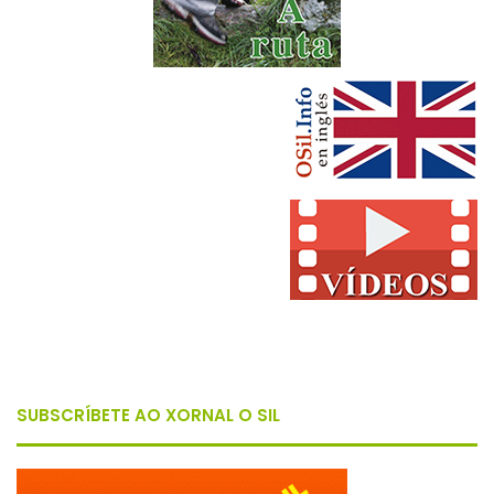
SUBSCRÍBETE AO XORNAL O SIL