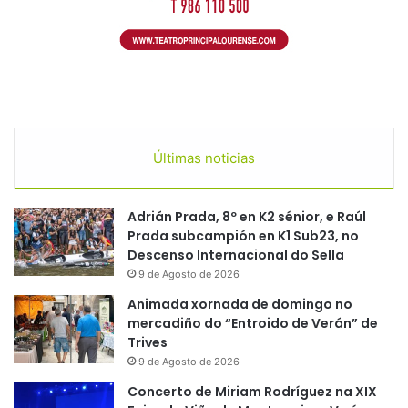
Últimas noticias
Adrián Prada, 8º en K2 sénior, e Raúl
Prada subcampión en K1 Sub23, no
Descenso Internacional do Sella
9 de Agosto de 2026
Animada xornada de domingo no
mercadiño do “Entroido de Verán” de
Trives
9 de Agosto de 2026
Concerto de Miriam Rodríguez na XIX