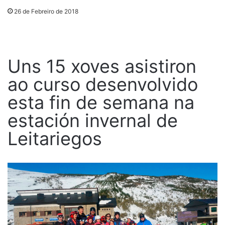
26 de Febreiro de 2018
Uns 15 xoves asistiron
ao curso desenvolvido
esta fin de semana na
estación invernal de
Leitariegos