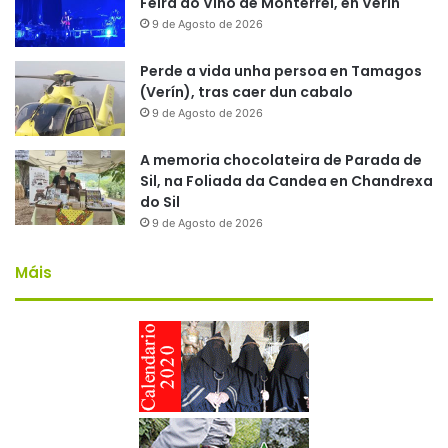
Feira do Viño de Monterrei, en Verín
9 de Agosto de 2026
Perde a vida unha persoa en Tamagos
(Verín), tras caer dun cabalo
9 de Agosto de 2026
A memoria chocolateira de Parada de
Sil, na Foliada da Candea en Chandrexa
do Sil
9 de Agosto de 2026
Máis