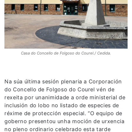
Casa do Concello de Folgoso do Courel./ Cedida.
Na súa última sesión plenaria a Corporación
do Concello de Folgoso do Courel vén de
rexeita por unanimidade a orde ministerial de
inclusión do lobo no listado de especies de
réxime de protección especial. “O equipo de
goberno presentou unha moción de urxencia
no pleno ordinario celebrado esta tarde