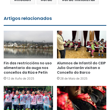
Artigos relacionados
Fin das restriccións no uso
Alumnos de Infantil do CEIP
alimentario da auga nos
Julio Gurriarán visitan o
concellos da Rúa e Petín
Concello do Barco
12 de Xuño de 2025
28 de Maio de 2025