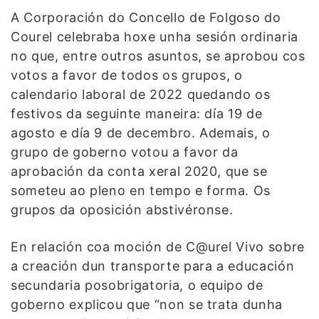
A Corporación do Concello de Folgoso do
Courel celebraba hoxe unha sesión ordinaria
no que, entre outros asuntos, se aprobou cos
votos a favor de todos os grupos, o
calendario laboral de 2022 quedando os
festivos da seguinte maneira: día 19 de
agosto e día 9 de decembro. Ademais, o
grupo de goberno votou a favor da
aprobación da conta xeral 2020, que se
someteu ao pleno en tempo e forma. Os
grupos da oposición abstivéronse.
En relación coa moción de C@urel Vivo sobre
a creación dun transporte para a educación
secundaria posobrigatoria, o equipo de
goberno explicou que “non se trata dunha