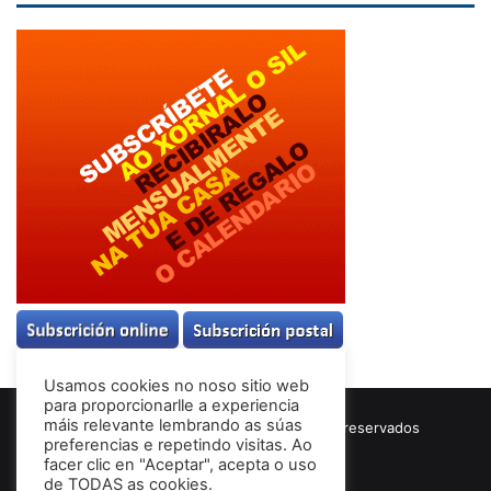
Usamos cookies no noso sitio web
para proporcionarlle a experiencia
máis relevante lembrando as súas
© Copyright 2026, Todos los derechos reservados
preferencias e repetindo visitas. Ao
Términos & Condiciones
facer clic en "Aceptar", acepta o uso
de TODAS as cookies.