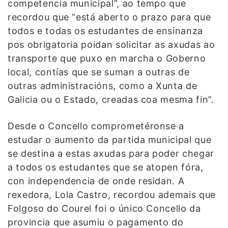
competencia municipal”, ao tempo que
recordou que “está aberto o prazo para que
todos e todas os estudantes de ensinanza
pos obrigatoria poidan solicitar as axudas ao
transporte que puxo en marcha o Goberno
local, contías que se suman a outras de
outras administracións, como a Xunta de
Galicia ou o Estado, creadas coa mesma fin”.
Desde o Concello comprometéronse a
estudar o aumento da partida municipal que
se destina a estas axudas para poder chegar
a todos os estudantes que se atopen fóra,
con independencia de onde residan. A
rexedora, Lola Castro, recordou ademais que
Folgoso do Courel foi o único Concello da
provincia que asumiu o pagamento do