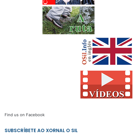
Find us on Facebook
SUBSCRÍBETE AO XORNAL O SIL