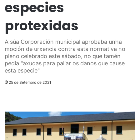
especies
protexidas
A súa Corporación municipal aprobaba unha
moción de urxencia contra esta normativa no
pleno celebrado este sábado, no que tamén
pedía "axudas para paliar os danos que cause
esta especie"
25 de Setembro de 2021