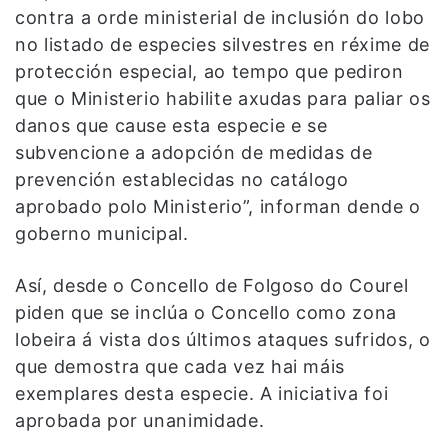
contra a orde ministerial de inclusión do lobo
no listado de especies silvestres en réxime de
protección especial, ao tempo que pediron
que o Ministerio habilite axudas para paliar os
danos que cause esta especie e se
subvencione a adopción de medidas de
prevención establecidas no catálogo
aprobado polo Ministerio”, informan dende o
goberno municipal.
Así, desde o Concello de Folgoso do Courel
piden que se inclúa o Concello como zona
lobeira á vista dos últimos ataques sufridos, o
que demostra que cada vez hai máis
exemplares desta especie. A iniciativa foi
aprobada por unanimidade.