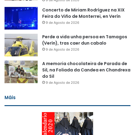
Concerto de Miriam Rodríguez na XIX
Feira do Viño de Monterrei, en Verín
9 de Agosto de 2026
Perde a vida unha persoa en Tamagos
(Verín), tras caer dun cabalo
9 de Agosto de 2026
A memoria chocolateira de Parada de
Sil, na Foliada da Candea en Chandrexa
do Sil
9 de Agosto de 2026
Máis