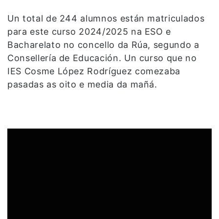
Un total de 244 alumnos están matriculados
para este curso 2024/2025 na ESO e
Bacharelato no concello da Rúa, segundo a
Consellería de Educación. Un curso que no
IES Cosme López Rodríguez comezaba
pasadas as oito e media da mañá.