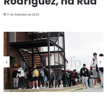
Rodríguez, na Rúa
11 de Setembro de 2024