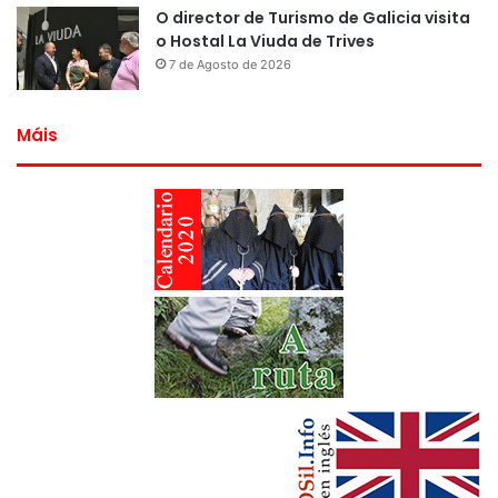
O director de Turismo de Galicia visita
o Hostal La Viuda de Trives
7 de Agosto de 2026
Máis