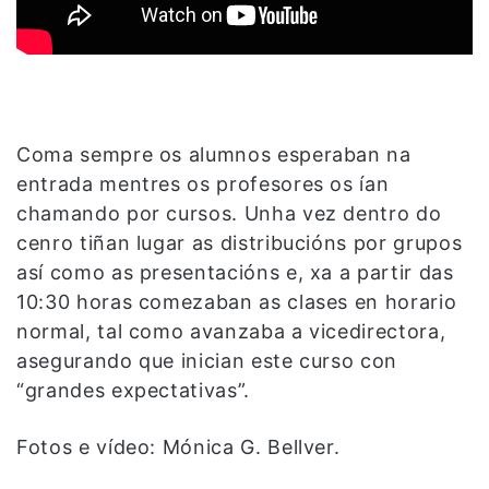
Coma sempre os alumnos esperaban na
entrada mentres os profesores os ían
chamando por cursos. Unha vez dentro do
cenro tiñan lugar as distribucións por grupos
así como as presentacións e, xa a partir das
10:30 horas comezaban as clases en horario
normal, tal como avanzaba a vicedirectora,
asegurando que inician este curso con
“grandes expectativas”.
Fotos e vídeo: Mónica G. Bellver.