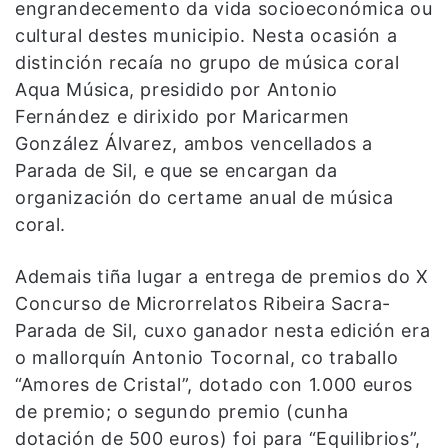
engrandecemento da vida socioeconómica ou
cultural destes municipio. Nesta ocasión a
distinción recaía no grupo de música coral
Aqua Música, presidido por Antonio
Fernández e dirixido por Maricarmen
González Álvarez, ambos vencellados a
Parada de Sil, e que se encargan da
organización do certame anual de música
coral.
Ademais tiña lugar a entrega de premios do X
Concurso de Microrrelatos Ribeira Sacra-
Parada de Sil, cuxo ganador nesta edición era
o mallorquín Antonio Tocornal, co traballo
“Amores de Cristal”, dotado con 1.000 euros
de premio; o segundo premio (cunha
dotación de 500 euros) foi para “Equilibrios”,