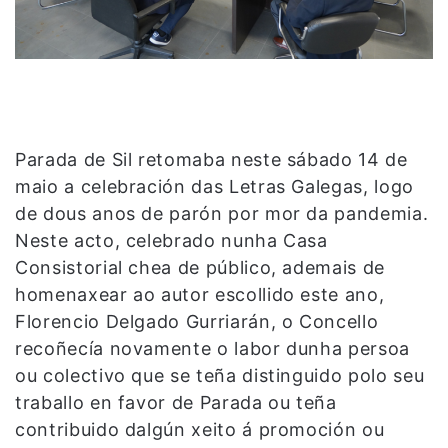
Parada de Sil retomaba neste sábado 14 de
maio a celebración das Letras Galegas, logo
de dous anos de parón por mor da pandemia.
Neste acto, celebrado nunha Casa
Consistorial chea de público, ademais de
homenaxear ao autor escollido este ano,
Florencio Delgado Gurriarán, o Concello
recoñecía novamente o labor dunha persoa
ou colectivo que se teña distinguido polo seu
traballo en favor de Parada ou teña
contribuido dalgún xeito á promoción ou