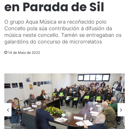
en Parada de Sil
O grupo Aqua Música era recoñecido polo
Concello pola súa contribución á difusión da
música neste concello. Tamén se entregaban os
galardóns do concurso de microrrelatos
14 de Maio de 2022