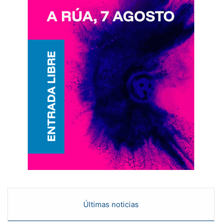
Últimas noticias