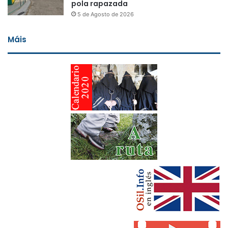
pola rapazada
5 de Agosto de 2026
Máis