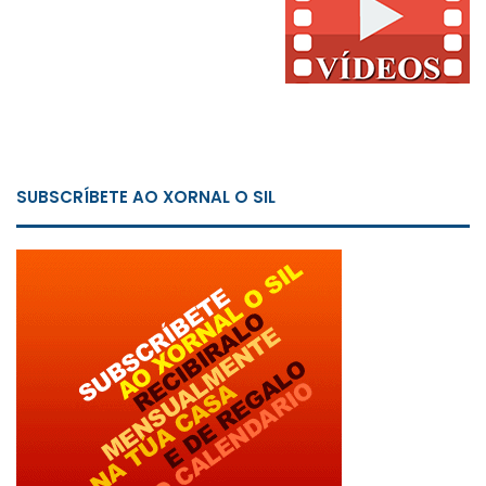
SUBSCRÍBETE AO XORNAL O SIL