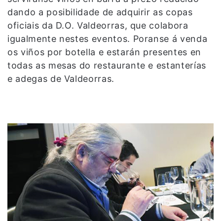
dando a posibilidade de adquirir as copas
oficiais da D.O. Valdeorras, que colabora
igualmente nestes eventos. Poranse á venda
os viños por botella e estarán presentes en
todas as mesas do restaurante e estanterías
e adegas de Valdeorras.