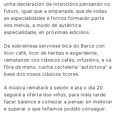
unha declaración de intencións pensando no
futuro, igual que a empanada, que de todas
as especialidades e fornos formarán parte
dos menús, a modo de auténtica
especialidade, en próximas edicións.
De sobremesa servirase bica do Barco con
licor café, licor de herbas e augardente,
rematando cos clásicos cafés, infusións, e xa
fóra de menú, cunha coctelería “autóctona” a
base dos nosos clásicos licores.
A música rematará a sesión e ata o día 20
seguirá a oferta dos viños, para máis tarde
facer balance e comezar a pensar en mellorar
e superar o que teñamos podido conseguir.