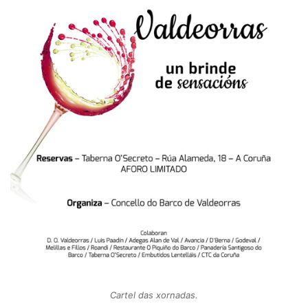
Cartel das xornadas.