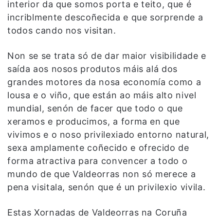
interior da que somos porta e teito, que é
incriblmente descoñecida e que sorprende a
todos cando nos visitan.
Non se se trata só de dar maior visibilidade e
saída aos nosos produtos máis alá dos
grandes motores da nosa economía como a
lousa e o viño, que están ao máis alto nivel
mundial, senón de facer que todo o que
xeramos e producimos, a forma en que
vivimos e o noso privilexiado entorno natural,
sexa amplamente coñecido e ofrecido de
forma atractiva para convencer a todo o
mundo de que Valdeorras non só merece a
pena visitala, senón que é un privilexio vivila.
Estas Xornadas de Valdeorras na Coruña