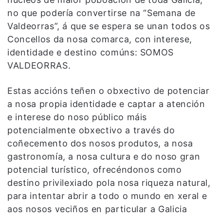
no que podería convertirse na “Semana de
Valdeorras”, á que se espera se unan todos os
Concellos da nosa comarca, con interese,
identidade e destino comúns: SOMOS
VALDEORRAS.
Estas accións teñen o obxectivo de potenciar
a nosa propia identidade e captar a atención
e interese do noso público máis
potencialmente obxectivo a través do
coñecemento dos nosos produtos, a nosa
gastronomía, a nosa cultura e do noso gran
potencial turístico, ofrecéndonos como
destino privilexiado pola nosa riqueza natural,
para intentar abrir a todo o mundo en xeral e
aos nosos veciños en particular a Galicia