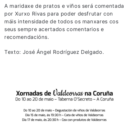
A maridaxe de pratos e viños será comentada
por Xurxo Rivas para poder desfrutar con
máis intensidade de todos os manxares cos
seus sempre acertados comentarios e
recomendacións.
Texto: José Ángel Rodríguez Delgado.