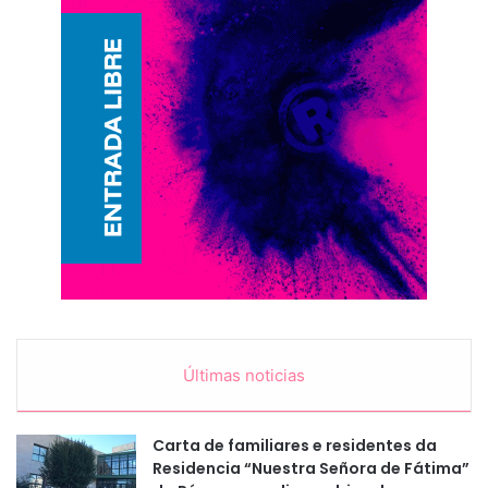
Últimas noticias
Carta de familiares e residentes da
Residencia “Nuestra Señora de Fátima”