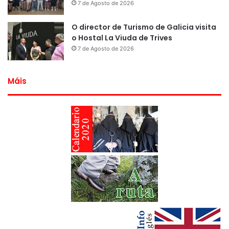
7 de Agosto de 2026
O director de Turismo de Galicia visita
o Hostal La Viuda de Trives
7 de Agosto de 2026
Máis