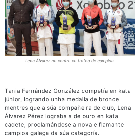
Lena Álvarez no centro co trofeo de campioa.
Tania Fernández González competía en kata
júnior, logrando unha medalla de bronce
mentres que a súa compañeira de club, Lena
Álvarez Pérez lograba a de ouro en kata
cadete, proclamándose a nova e flamante
campioa galega da súa categoría.