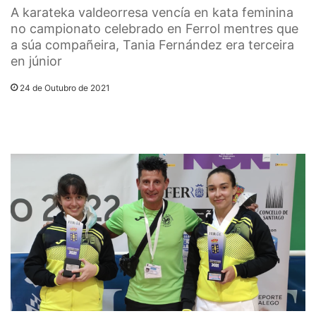
A karateka valdeorresa vencía en kata feminina
no campionato celebrado en Ferrol mentres que
a súa compañeira, Tania Fernández era terceira
en júnior
24 de Outubro de 2021