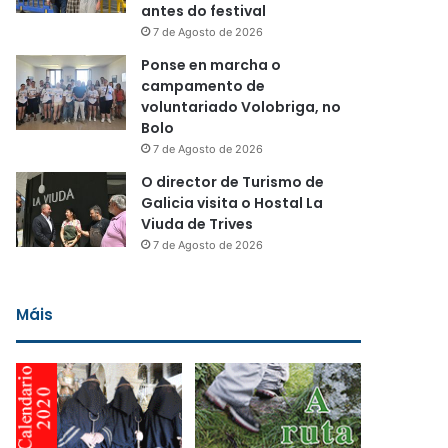
antes do festival
7 de Agosto de 2026
Ponse en marcha o
campamento de
voluntariado Volobriga, no
Bolo
7 de Agosto de 2026
O director de Turismo de
Galicia visita o Hostal La
Viuda de Trives
7 de Agosto de 2026
Máis