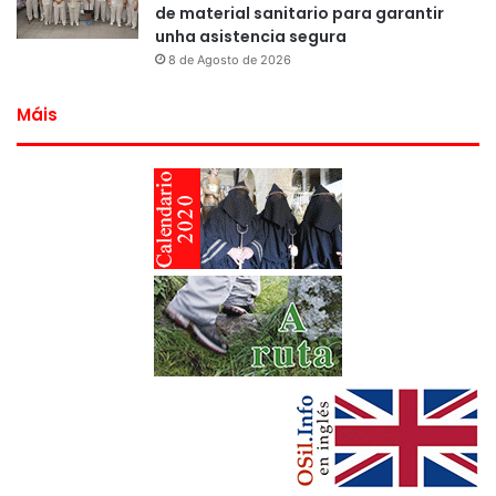
de material sanitario para garantir
unha asistencia segura
8 de Agosto de 2026
Máis