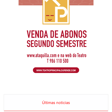
Últimas noticias