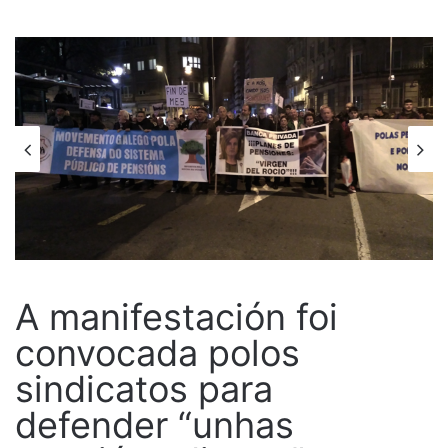
A manifestación foi
convocada polos
sindicatos para
defender “unhas