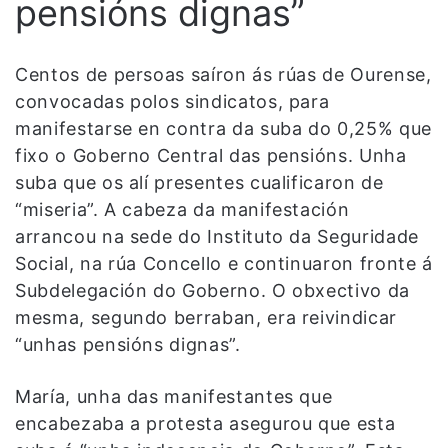
pensións dignas”
Centos de persoas saíron ás rúas de Ourense,
convocadas polos sindicatos, para
manifestarse en contra da suba do 0,25% que
fixo o Goberno Central das pensións. Unha
suba que os alí presentes cualificaron de
“miseria”. A cabeza da manifestación
arrancou na sede do Instituto da Seguridade
Social, na rúa Concello e continuaron fronte á
Subdelegación do Goberno. O obxectivo da
mesma, segundo berraban, era reivindicar
“unhas pensións dignas”.
María, unha das manifestantes que
encabezaba a protesta asegurou que esta