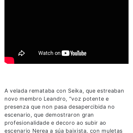
A velada remataba con Seika, que estreaban
novo membro Leandro, “voz potente e
presenza que non pasa desapercibida no
escenario, que demostraron gran
profesionalidade e decoro ao subir ao
escenario Nerea a súa baixista, con muletas