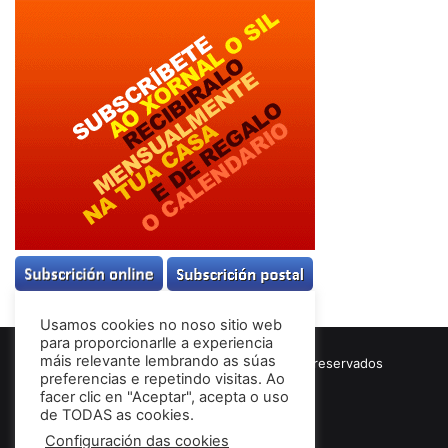
Usamos cookies no noso sitio web
para proporcionarlle a experiencia
máis relevante lembrando as súas
© Copyright 2026, Todos los derechos reservados
preferencias e repetindo visitas. Ao
Términos & Condiciones
facer clic en "Aceptar", acepta o uso
de TODAS as cookies.
Configuración das cookies
Facebook