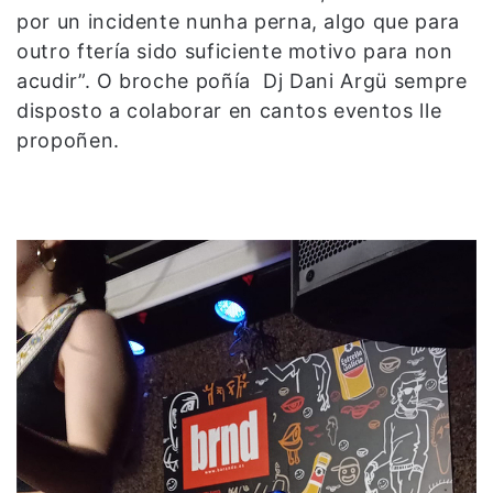
por un incidente nunha perna, algo que para
outro ftería sido suficiente motivo para non
acudir”. O broche poñía Dj Dani Argü sempre
disposto a colaborar en cantos eventos lle
propoñen.