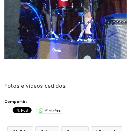
Fotos e vídeos cedidos.
Compartir:
WhatsApp