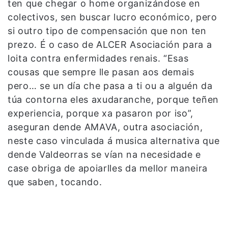
ten que chegar o home organizándose en
colectivos, sen buscar lucro económico, pero
si outro tipo de compensación que non ten
prezo. É o caso de ALCER Asociación para a
loita contra enfermidades renais. “Esas
cousas que sempre lle pasan aos demais
pero… se un día che pasa a ti ou a alguén da
túa contorna eles axudaranche, porque teñen
experiencia, porque xa pasaron por iso”,
aseguran dende AMAVA, outra asociación,
neste caso vinculada á musica alternativa que
dende Valdeorras se vían na necesidade e
case obriga de apoiarlles da mellor maneira
que saben, tocando.