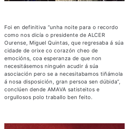
Foi en definitiva “unha noite para o recordo
como nos dicía o presidente de ALCER
Ourense, Miguel Quintas, que regresaba á súa
cidade de orixe co corazón cheo de
emocións, coa esperanza de que non
necesitásemos ninguén acudir á súa
asociación pero se a necesitabamos tiñámola
á nosa disposición, gran persoa sen dúbida”,
conclúen dende AMAVA satisteitos e
orgullosos polo traballo ben feito.