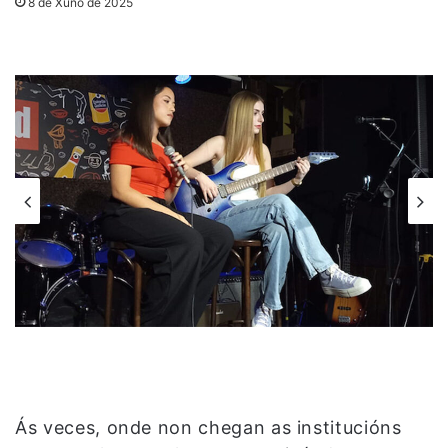
8 de Xuño de 2025
Ás veces, onde non chegan as institucións