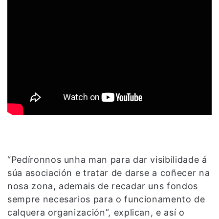
“Pedíronnos unha man para dar visibilidade á
súa asociación e tratar de darse a coñecer na
nosa zona, ademais de recadar uns fondos
sempre necesarios para o funcionamento de
calquera organización”, explican, e así o