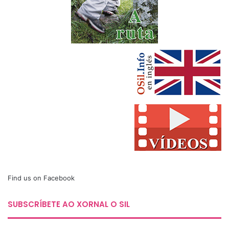
Find us on Facebook
SUBSCRÍBETE AO XORNAL O SIL