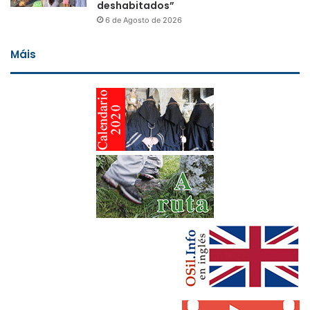
deshabitados”
6 de Agosto de 2026
Máis