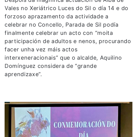
Vales no Xeriátrico Luces do Sil o día 14 e do
forzoso aprazamento da actividade a
celebrar no Concello, Parada de Sil podía
finalmente celebrar un acto con “moita
participación de adultos e nenos, procurando
facer unha vez máis actos
interxeneracionais” que o alcalde, Aquilino
Domínguez considera de “grande
aprendizaxe”.