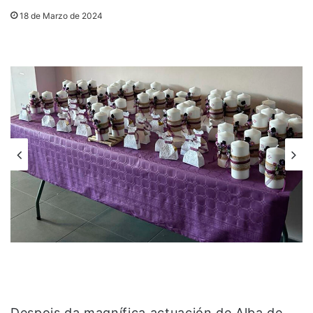
18 de Marzo de 2024
Despois da magnífica actuación de Alba de