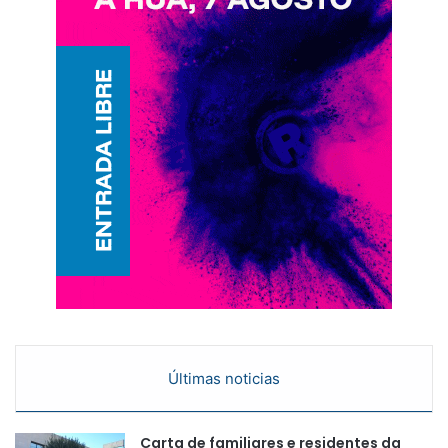
Últimas noticias
Carta de familiares e residentes da