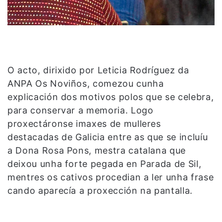
O acto, dirixido por Leticia Rodríguez da
ANPA Os Noviños, comezou cunha
explicación dos motivos polos que se celebra,
para conservar a memoria. Logo
proxectáronse imaxes de mulleres
destacadas de Galicia entre as que se incluíu
a Dona Rosa Pons, mestra catalana que
deixou unha forte pegada en Parada de Sil,
mentres os cativos procedian a ler unha frase
cando aparecía a proxección na pantalla.