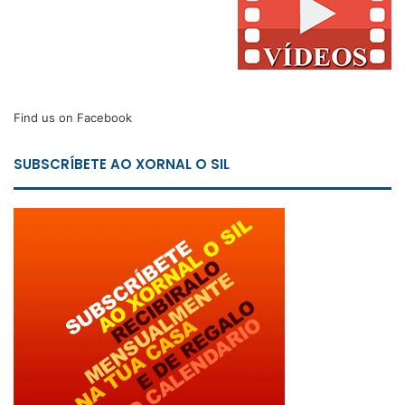
Find us on Facebook
SUBSCRÍBETE AO XORNAL O SIL