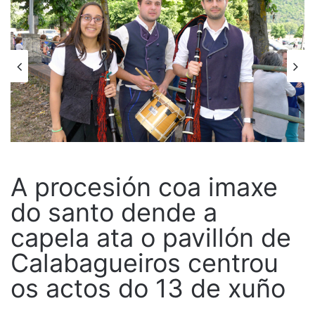
A procesión coa imaxe
do santo dende a
capela ata o pavillón de
Calabagueiros centrou
os actos do 13 de xuño