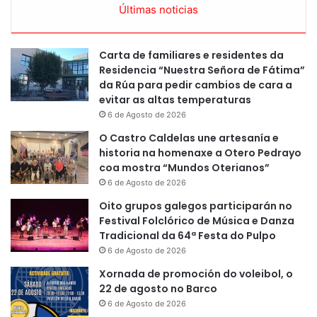
Últimas noticias
Carta de familiares e residentes da
Residencia “Nuestra Señora de Fátima”
da Rúa para pedir cambios de cara a
evitar as altas temperaturas
6 de Agosto de 2026
O Castro Caldelas une artesanía e
historia na homenaxe a Otero Pedrayo
coa mostra “Mundos Oterianos”
6 de Agosto de 2026
Oito grupos galegos participarán no
Festival Folclórico de Música e Danza
Tradicional da 64ª Festa do Pulpo
6 de Agosto de 2026
Xornada de promoción do voleibol, o
22 de agosto no Barco
6 de Agosto de 2026