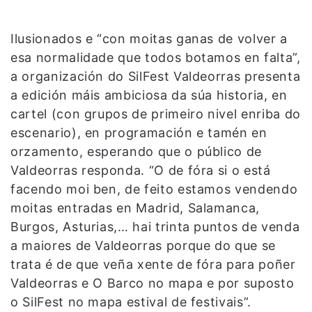
Ilusionados e “con moitas ganas de volver a
esa normalidade que todos botamos en falta”,
a organización do SilFest Valdeorras presenta
a edición máis ambiciosa da súa historia, en
cartel (con grupos de primeiro nivel enriba do
escenario), en programación e tamén en
orzamento, esperando que o público de
Valdeorras responda. “O de fóra si o está
facendo moi ben, de feito estamos vendendo
moitas entradas en Madrid, Salamanca,
Burgos, Asturias,… hai trinta puntos de venda
a maiores de Valdeorras porque do que se
trata é de que veña xente de fóra para poñer
Valdeorras e O Barco no mapa e por suposto
o SilFest no mapa estival de festivais”.