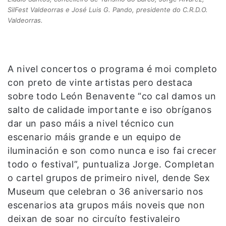
SilFest Valdeorras e José Luis G. Pando, presidente do C.R.D.O.
Valdeorras.
A nivel concertos o programa é moi completo
con preto de vinte artistas pero destaca
sobre todo León Benavente “co cal damos un
salto de calidade importante e iso obríganos
dar un paso máis a nivel técnico cun
escenario máis grande e un equipo de
iluminación e son como nunca e iso fai crecer
todo o festival”, puntualiza Jorge. Completan
o cartel grupos de primeiro nivel, dende Sex
Museum que celebran o 36 aniversario nos
escenarios ata grupos máis noveis que non
deixan de soar no circuíto festivaleiro