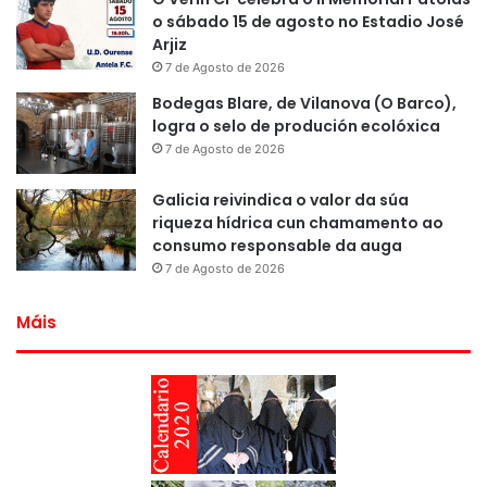
o sábado 15 de agosto no Estadio José
Arjiz
7 de Agosto de 2026
Bodegas Blare, de Vilanova (O Barco),
logra o selo de produción ecolóxica
7 de Agosto de 2026
Galicia reivindica o valor da súa
riqueza hídrica cun chamamento ao
consumo responsable da auga
7 de Agosto de 2026
Máis