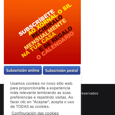
Usamos cookies no noso sitio web
para proporcionarlle a experiencia
máis relevante lembrando as súas
© Copyright 2026, Todos los derechos reservados
preferencias e repetindo visitas. Ao
Términos & Condiciones
facer clic en "Aceptar", acepta o uso
de TODAS as cookies.
Configuración das cookies
Facebook