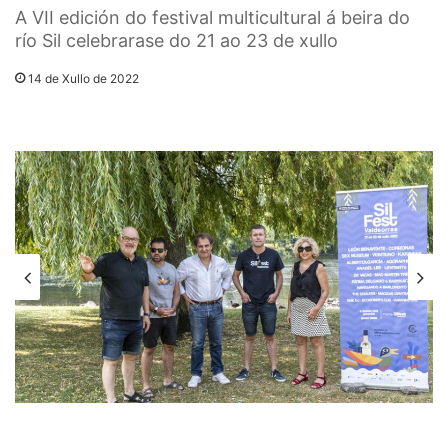
A VII edición do festival multicultural á beira do
río Sil celebrarase do 21 ao 23 de xullo
14 de Xullo de 2022