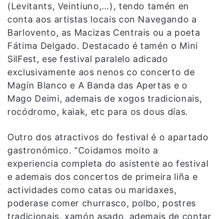
(Levitants, Veintiuno,…), tendo tamén en
conta aos artistas locais con Navegando a
Barlovento, as Macizas Centrais ou a poeta
Fátima Delgado. Destacado é tamén o Mini
SilFest, ese festival paralelo adicado
exclusivamente aos nenos co concerto de
Magín Blanco e A Banda das Apertas e o
Mago Deimi, ademais de xogos tradicionais,
rocódromo, kaiak, etc para os dous días.
Outro dos atractivos do festival é o apartado
gastronómico. “Coidamos moito a
experiencia completa do asistente ao festival
e ademais dos concertos de primeira liña e
actividades como catas ou maridaxes,
poderase comer churrasco, polbo, postres
tradicionais, xamón asado, ademais de contar