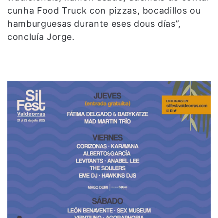
cunha Food Truck con pizzas, bocadillos ou
hamburguesas durante eses dous días”,
concluía Jorge.