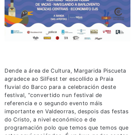
Dende a área de Cultura, Margarida Piscueta
agradece ao SilFest ter escollido a Praia
fluvial do Barco para a celebración deste
festival, “convertido nun festival de
referencia e o segundo evento máis
importante en Valdeorras, despois das festas
do Cristo, a nivel económico e de
programación polo que temos que temos que