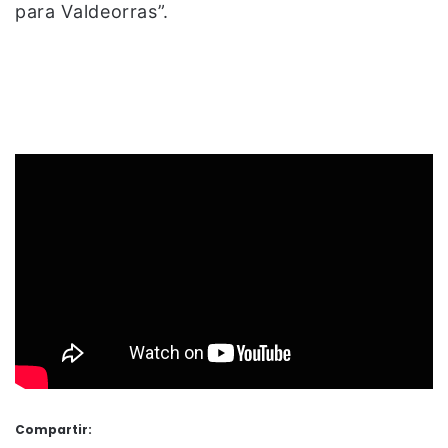
para Valdeorras”.
Compartir: