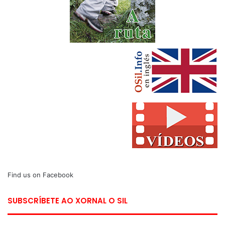
Find us on Facebook
SUBSCRÍBETE AO XORNAL O SIL