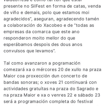
presente no SilFest en forma de catas, venda
de viño e demais, polo que estamos moi
agradecidos”, aseguran, agradecendo tamén
a colaboración do Xacobeo e de “todas as
empresas da comarca que este ano
responderon moito mellor do que
esperábamos despois des dous anos
convulsos que levamos”.
Tal como avanzaron a pogramación
comezará xa o mércores 20 de xullo na praza
Maior coa proxección dun concerto de
bandas sonoras; o xoves 21 continuará con
actividades gratuítas na praza do Sagrado e
na praza Maior e xa o venres 22 e sábado 23
será a programación completa do festival