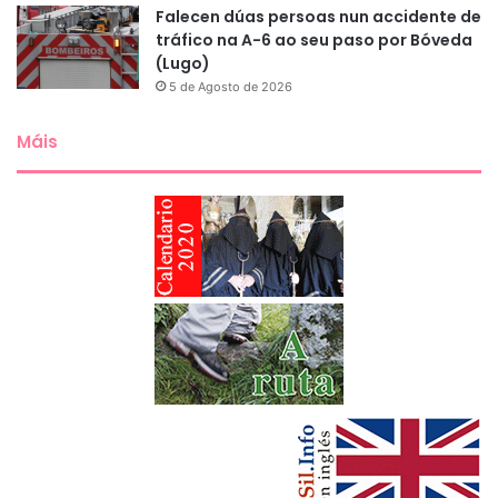
Falecen dúas persoas nun accidente de
tráfico na A-6 ao seu paso por Bóveda
(Lugo)
5 de Agosto de 2026
Máis