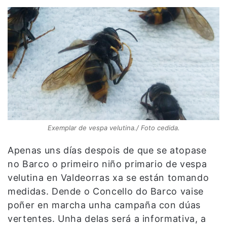
Exemplar de vespa velutina./ Foto cedida.
Apenas uns días despois de que se atopase
no Barco o primeiro niño primario de vespa
velutina en Valdeorras xa se están tomando
medidas. Dende o Concello do Barco vaise
poñer en marcha unha campaña con dúas
vertentes. Unha delas será a informativa, a