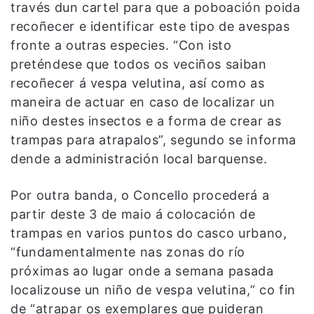
través dun cartel para que a poboación poida
recoñecer e identificar este tipo de avespas
fronte a outras especies. “Con isto
preténdese que todos os veciños saiban
recoñecer á vespa velutina, así como as
maneira de actuar en caso de localizar un
niño destes insectos e a forma de crear as
trampas para atrapalos”, segundo se informa
dende a administración local barquense.
Por outra banda, o Concello procederá a
partir deste 3 de maio á colocación de
trampas en varios puntos do casco urbano,
“fundamentalmente nas zonas do río
próximas ao lugar onde a semana pasada
localizouse un niño de vespa velutina,” co fin
de “atrapar os exemplares que puideran