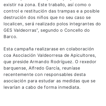
existir na zona. Este traballo, así como o
control e restitución das trampas e a posible
destrución dos niños que no seu caso se
localicen, será realizado polos integrantes do
GES Valdeorras”, segundo o Concello do
Barco.
Esta campaña realizarase en colaboración
coa Asociación Valdeorresa de Apicultores,
que preside Armando Rodríguez. O rexedor
barquense, Alfredo García, reuníase
recentemente con responsables desta
asociación para estudar as medidas que se
levarían a cabo de forma inmediata.