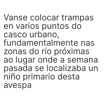
Vanse colocar trampas
en varios puntos do
casco urbano,
fundamentalmente nas
zonas do río próximas
ao lugar onde a semana
pasada se localizaba un
niño primario desta
avespa