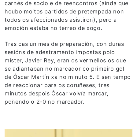
carnés de socio e de reencontros (aínda que
houbo moitos partidos de pretempada non
todos os afeccionados asistiron), pero a
emoción estaba no terreo de xogo.
Tras cas un mes de preparación, con duras
sesións de adestramento impostas polo
míster, Javier Rey, eran os vermellos os que
se adiantaban no marcador co primeiro gol
de Óscar Martín xa no minuto 5. E sen tempo
de reaccionar para os coruñeses, tres
minutos despois Óscar volvía marcar,
poñendo o 2-0 no marcador.