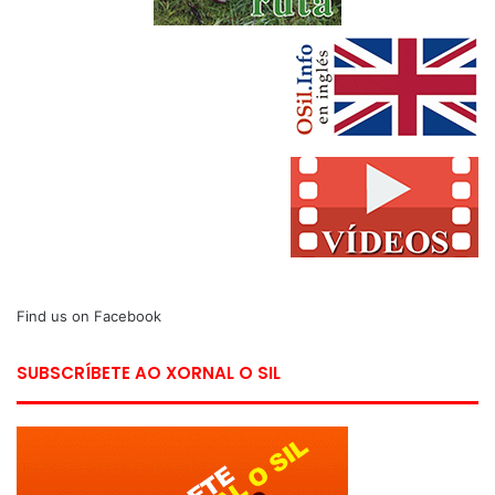
Find us on Facebook
SUBSCRÍBETE AO XORNAL O SIL