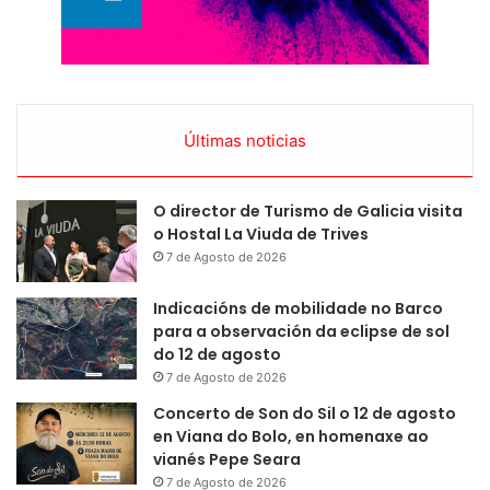
Últimas noticias
O director de Turismo de Galicia visita
o Hostal La Viuda de Trives
7 de Agosto de 2026
Indicacións de mobilidade no Barco
para a observación da eclipse de sol
do 12 de agosto
7 de Agosto de 2026
Concerto de Son do Sil o 12 de agosto
en Viana do Bolo, en homenaxe ao
vianés Pepe Seara
7 de Agosto de 2026