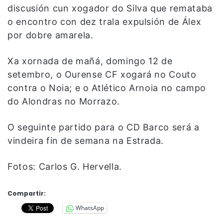
discusión cun xogador do Silva que remataba
o encontro con dez trala expulsión de Álex
por dobre amarela.
Xa xornada de mañá, domingo 12 de
setembro, o Ourense CF xogará no Couto
contra o Noia; e o Atlético Arnoia no campo
do Alondras no Morrazo.
O seguinte partido para o CD Barco será a
vindeira fin de semana na Estrada.
Fotos: Carlos G. Hervella.
Compartir:
WhatsApp