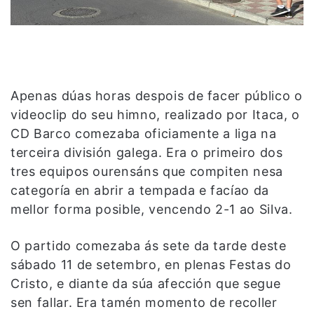
Apenas dúas horas despois de facer público o
videoclip do seu himno, realizado por Itaca, o
CD Barco comezaba oficiamente a liga na
terceira división galega. Era o primeiro dos
tres equipos ourensáns que compiten nesa
categoría en abrir a tempada e facíao da
mellor forma posible, vencendo 2-1 ao Silva.
O partido comezaba ás sete da tarde deste
sábado 11 de setembro, en plenas Festas do
Cristo, e diante da súa afección que segue
sen fallar. Era tamén momento de recoller