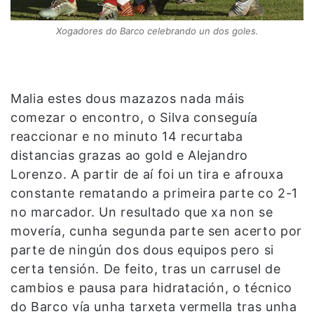
Xogadores do Barco celebrando un dos goles.
Malia estes dous mazazos nada máis
comezar o encontro, o Silva conseguía
reaccionar e no minuto 14 recurtaba
distancias grazas ao gold e Alejandro
Lorenzo. A partir de aí foi un tira e afrouxa
constante rematando a primeira parte co 2-1
no marcador. Un resultado que xa non se
movería, cunha segunda parte sen acerto por
parte de ningún dos dous equipos pero si
certa tensión. De feito, tras un carrusel de
cambios e pausa para hidratación, o técnico
do Barco vía unha tarxeta vermella tras unha