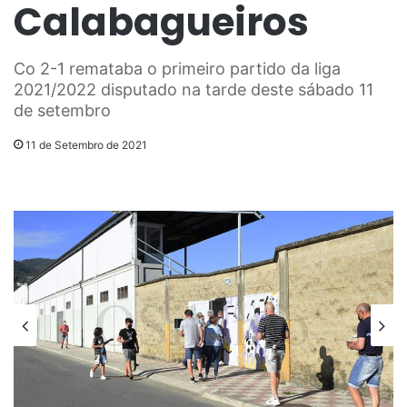
Calabagueiros
Co 2-1 remataba o primeiro partido da liga
2021/2022 disputado na tarde deste sábado 11
de setembro
11 de Setembro de 2021