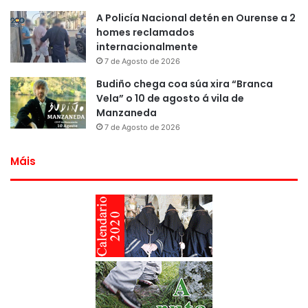
A Policía Nacional detén en Ourense a 2
homes reclamados
internacionalmente
7 de Agosto de 2026
Budiño chega coa súa xira “Branca
Vela” o 10 de agosto á vila de
Manzaneda
7 de Agosto de 2026
Máis