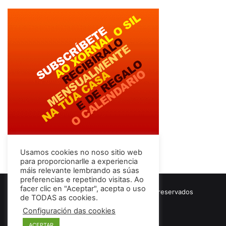
Usamos cookies no noso sitio web
para proporcionarlle a experiencia
máis relevante lembrando as súas
preferencias e repetindo visitas. Ao
facer clic en "Aceptar", acepta o uso
© Copyright 2026, Todos los derechos reservados
de TODAS as cookies.
Términos & Condiciones
Configuración das cookies
ACEPTAR