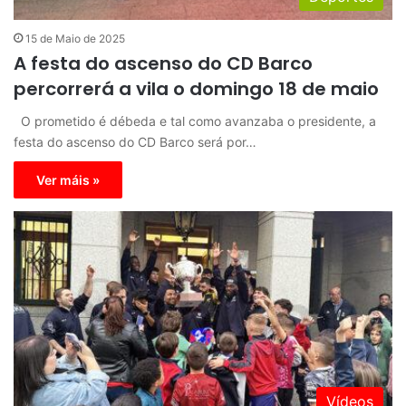
15 de Maio de 2025
A festa do ascenso do CD Barco
percorrerá a vila o domingo 18 de maio
O prometido é débeda e tal como avanzaba o presidente, a
festa do ascenso do CD Barco será por…
Ver máis »
Vídeos