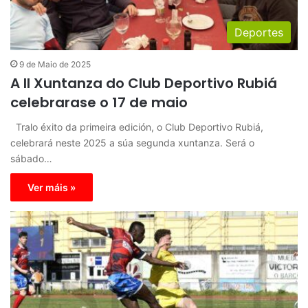
Deportes
9 de Maio de 2025
A II Xuntanza do Club Deportivo Rubiá
celebrarase o 17 de maio
Tralo éxito da primeira edición, o Club Deportivo Rubiá,
celebrará neste 2025 a súa segunda xuntanza. Será o
sábado…
Ver máis »