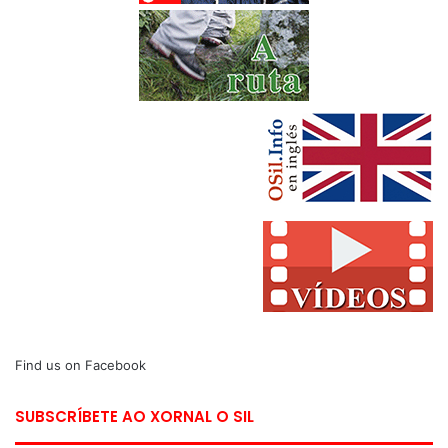
Find us on Facebook
SUBSCRÍBETE AO XORNAL O SIL