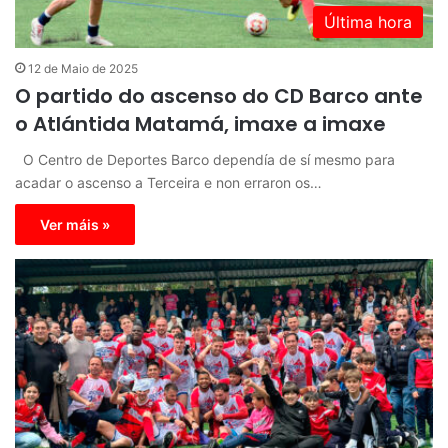
Última hora
12 de Maio de 2025
O partido do ascenso do CD Barco ante
o Atlántida Matamá, imaxe a imaxe
O Centro de Deportes Barco dependía de sí mesmo para
acadar o ascenso a Terceira e non erraron os…
Ver máis »