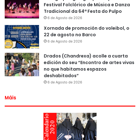
Festival Folclórico de Música e Danza
Tradicional da 64ª Festa do Pulpo
6 de Agosto de 2026
Xornada de promoción do voleibol, o
22 de agosto no Barco
6 de Agosto de 2026
Drados (Chandrexa) acolle a cuarta
edición do seu “Encontro de artes vivas
no que habitamos espazos
deshabitados”
6 de Agosto de 2026
Máis