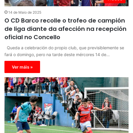
14 de Maio de 2025
O CD Barco recolle o trofeo de campión
de liga diante da afección na recepción
oficial no Concello
Queda a celebración do propio club, que previsiblemente se
fará o domingo, pero na tarde deste mércores 14 de…
Ver máis »