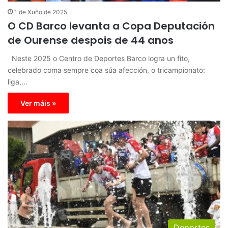
1 de Xuño de 2025
O CD Barco levanta a Copa Deputación
de Ourense despois de 44 anos
Neste 2025 o Centro de Deportes Barco logra un fito,
celebrado coma sempre coa súa afección, o tricampionato:
liga,…
Ver máis »
Deportes