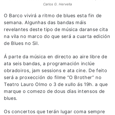
Carlos G. Hervella
O Barco vivirá a ritmo de blues esta fin de
semana. Algunhas das bandas máis
revelantes deste tipo de música daranse cita
na vila no marco do que será a cuarta edición
de Blues no Sil.
Á parte da música en directo ao aire libre de
ata seis bandas, a programación inclúe
obradoiros, jam sessions e ata cine. De feito
será a proxección do filme “O Brother” no
Teatro Lauro Olmo o 3 de xullo ás 19h. a que
marque o comezo de dous días intensos de
blues.
Os concertos que terán lugar coma sempre