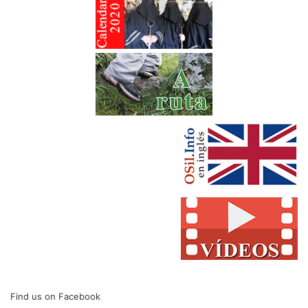
Find us on Facebook