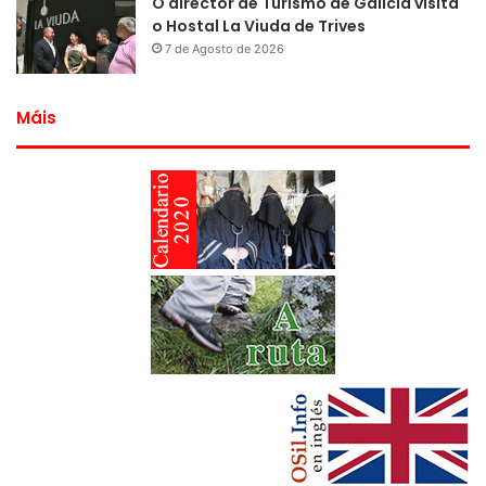
O director de Turismo de Galicia visita
o Hostal La Viuda de Trives
7 de Agosto de 2026
Máis