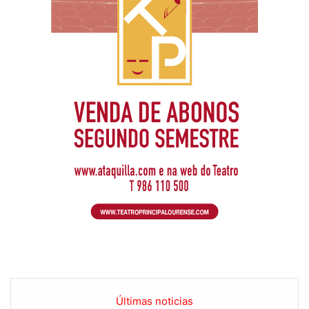
Últimas noticias