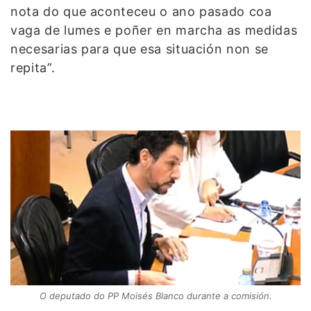
nota do que aconteceu o ano pasado coa
vaga de lumes e poñer en marcha as medidas
necesarias para que esa situación non se
repita”.
O deputado do PP Moisés Blanco durante a comisión.