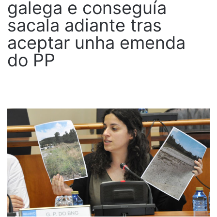
galega e conseguía
sacala adiante tras
aceptar unha emenda
do PP