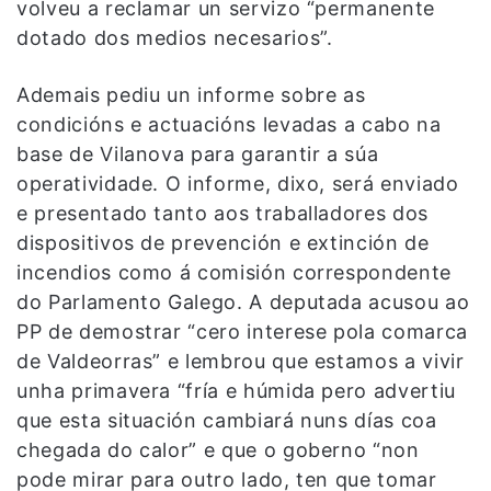
volveu a reclamar un servizo “permanente
dotado dos medios necesarios”.
Ademais pediu un informe sobre as
condicións e actuacións levadas a cabo na
base de Vilanova para garantir a súa
operatividade. O informe, dixo, será enviado
e presentado tanto aos traballadores dos
dispositivos de prevención e extinción de
incendios como á comisión correspondente
do Parlamento Galego. A deputada acusou ao
PP de demostrar “cero interese pola comarca
de Valdeorras” e lembrou que estamos a vivir
unha primavera “fría e húmida pero advertiu
que esta situación cambiará nuns días coa
chegada do calor” e que o goberno “non
pode mirar para outro lado, ten que tomar