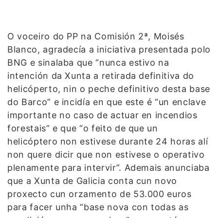
O voceiro do PP na Comisión 2ª, Moisés
Blanco, agradecía a iniciativa presentada polo
BNG e sinalaba que “nunca estivo na
intención da Xunta a retirada definitiva do
helicóperto, nin o peche definitivo desta base
do Barco” e incidía en que este é “un enclave
importante no caso de actuar en incendios
forestais” e que “o feito de que un
helicóptero non estivese durante 24 horas alí
non quere dicir que non estivese o operativo
plenamente para intervir”. Ademais anunciaba
que a Xunta de Galicia conta cun novo
proxecto cun orzamento de 53.000 euros
para facer unha “base nova con todas as