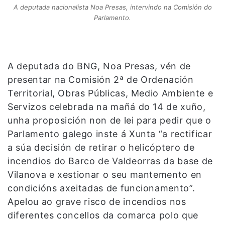
A deputada nacionalista Noa Presas, intervindo na Comisión do
Parlamento.
A deputada do BNG, Noa Presas, vén de
presentar na Comisión 2ª de Ordenación
Territorial, Obras Públicas, Medio Ambiente e
Servizos celebrada na mañá do 14 de xuño,
unha proposición non de lei para pedir que o
Parlamento galego inste á Xunta “a rectificar
a súa decisión de retirar o helicóptero de
incendios do Barco de Valdeorras da base de
Vilanova e xestionar o seu mantemento en
condicións axeitadas de funcionamento”.
Apelou ao grave risco de incendios nos
diferentes concellos da comarca polo que