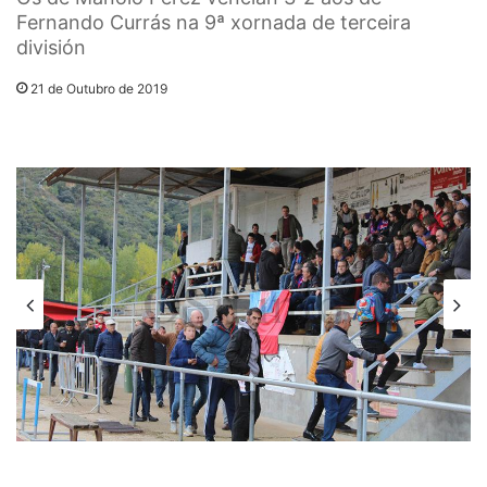
Fernando Currás na 9ª xornada de terceira
división
21 de Outubro de 2019