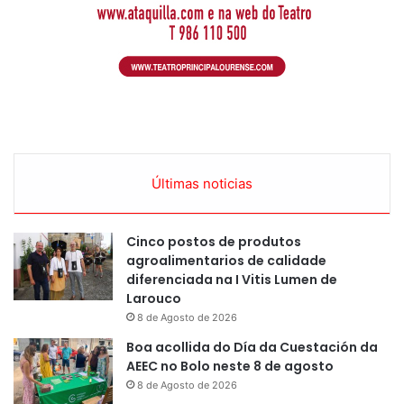
Últimas noticias
Cinco postos de produtos
agroalimentarios de calidade
diferenciada na I Vitis Lumen de
Larouco
8 de Agosto de 2026
Boa acollida do Día da Cuestación da
AEEC no Bolo neste 8 de agosto
8 de Agosto de 2026