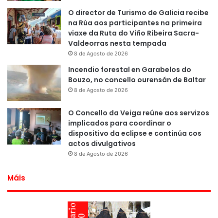
O director de Turismo de Galicia recibe
na Rúa aos participantes na primeira
viaxe da Ruta do Viño Ribeira Sacra-
Valdeorras nesta tempada
8 de Agosto de 2026
Incendio forestal en Garabelos do
Bouzo, no concello ourensán de Baltar
8 de Agosto de 2026
O Concello da Veiga reúne aos servizos
implicados para coordinar o
dispositivo da eclipse e continúa cos
actos divulgativos
8 de Agosto de 2026
Máis