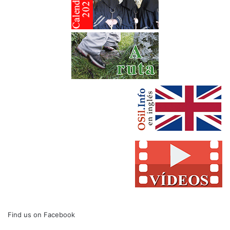
Find us on Facebook