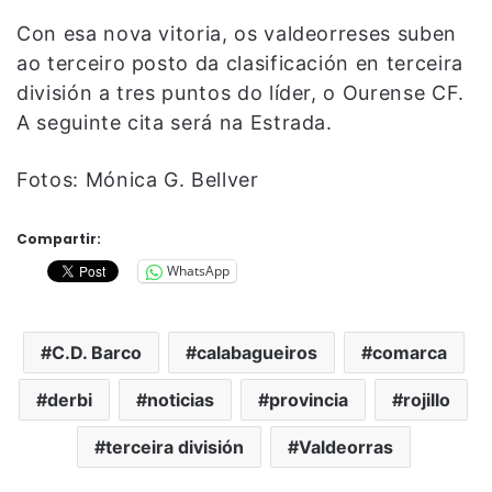
Con esa nova vitoria, os valdeorreses suben
ao terceiro posto da clasificación en terceira
división a tres puntos do líder, o Ourense CF.
A seguinte cita será na Estrada.
Fotos: Mónica G. Bellver
Compartir:
WhatsApp
C.D. Barco
calabagueiros
comarca
derbi
noticias
provincia
rojillo
terceira división
Valdeorras