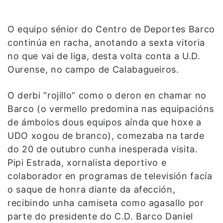
O equipo sénior do Centro de Deportes Barco
continúa en racha, anotando a sexta vitoria
no que vai de liga, desta volta conta a U.D.
Ourense, no campo de Calabagueiros.
O derbi “rojillo” como o deron en chamar no
Barco (o vermello predomina nas equipacións
de ámbolos dous equipos aínda que hoxe a
UDO xogou de branco), comezaba na tarde
do 20 de outubro cunha inesperada visita.
Pipi Estrada, xornalista deportivo e
colaborador en programas de televisión facía
o saque de honra diante da afección,
recibindo unha camiseta como agasallo por
parte do presidente do C.D. Barco Daniel