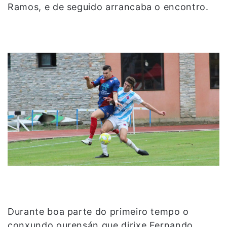
Ramos, e de seguido arrancaba o encontro.
Durante boa parte do primeiro tempo o
conxundo ourensán que dirixe Fernando