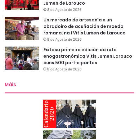
Lumen de Larouco
8 de Agosto de 2026
Un mercado de artesanía e un
obradoiro de acuñación de moeda
romana, na I Vitis Lumen de Larouco
8 de Agosto de 2026
Exitosa primeira edición da ruta
enogastronómica Vitis Lumen Larouco
cuns 500 participantes
8 de Agosto de 2026
Máis