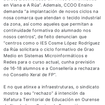
en Viana e A Rúa”. Ademais, CCOO Ensino
demanda “a implantación de novos ciclos na
nosa comarca que atendan o tecido industrial
da zona, así como aqueles que permitan a
continuidade formativa do alumnado nos
nosos centros”, de feito denuncian que
“centros como o IES Cosme López Rodríguez
da Rúa solicitara o ciclo formativo de Grao
Medio en Sistemas Microinformáticos e
Redes para o curso actual, cunha previsión
de 16-18 alumnos e a Consellería a rechazara
no Consello Xeral de FP”.
E no que atinxe a infraestruturas, o sindicato
mostra o seu “rechazo” á intención da
Xefatura Territorial de Educación en Ourense