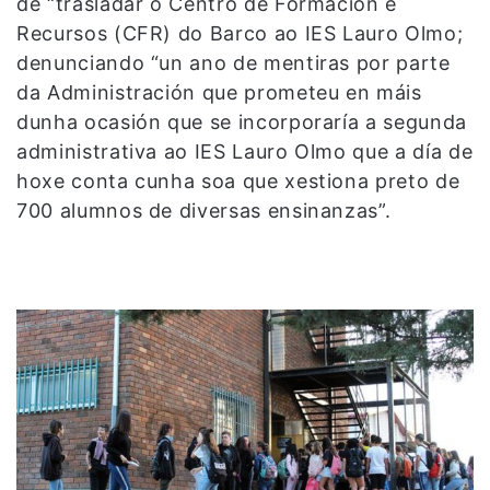
de “trasladar o Centro de Formación e
Recursos (CFR) do Barco ao IES Lauro Olmo;
denunciando “un ano de mentiras por parte
da Administración que prometeu en máis
dunha ocasión que se incorporaría a segunda
administrativa ao IES Lauro Olmo que a día de
hoxe conta cunha soa que xestiona preto de
700 alumnos de diversas ensinanzas”.