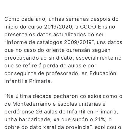
Como cada ano, unhas semanas despois do
inicio do curso 2019/2020, a CCOO Ensino
presenta os datos actualizados do seu
“Informe de catálogos 2009/2019”, uns datos
que no caso do oriente ourensán seguen
preocupando ao sindicato, especialmente no
que se refire á perda de aulas e por
conseguinte de profesorado, en Educación
Infantil e Primaria.
“Na última década pecharon colexios como o
de Montederramo e escolas unitarias e
perdéronse 26 aulas de Infantil en Primaria,
unha barbaridade, xa que supón o 21%, o
dobre do dato xeral da provincia”, explicou o