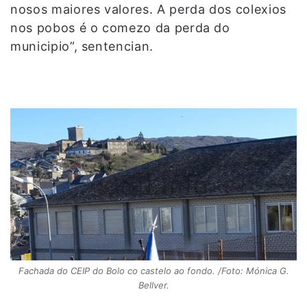
nosos maiores valores. A perda dos colexios
nos pobos é o comezo da perda do
municipio”, sentencian.
Fachada do CEIP do Bolo co castelo ao fondo. /Foto: Mónica G.
Bellver.