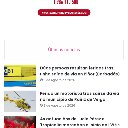
Últimas noticias
Dúas persoas resultan feridas tras
unha saída de vía en Piñor (Barbadás)
9 de Agosto de 2026
Ferido un motorista tras saírse da vía
no municipio de Rairiz de Veiga
8 de Agosto de 2026
As actuacións de Lucía Pérez e
Tropicalia marcaban o inicio da I Vitis