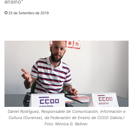
ensino"
25 de Setembro de 2019
Daniel Rodríguez, Responsable de Comunicación, Información e
Cultura (Ourense), da Federación de Ensino de CCOO Galicia./
Foto: Mónica G. Bellver.