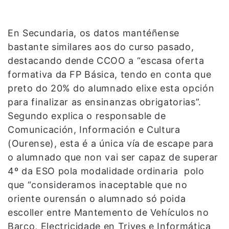
En Secundaria, os datos mantéñense
bastante similares aos do curso pasado,
destacando dende CCOO a “escasa oferta
formativa da FP Básica, tendo en conta que
preto do 20% do alumnado elixe esta opción
para finalizar as ensinanzas obrigatorias”.
Segundo explica o responsable de
Comunicación, Información e Cultura
(Ourense), esta é a única vía de escape para
o alumnado que non vai ser capaz de superar
4º da ESO pola modalidade ordinaria polo
que “consideramos inaceptable que no
oriente ourensán o alumnado só poida
escoller entre Mantemento de Vehículos no
Barco, Electricidade en Trives e Informática