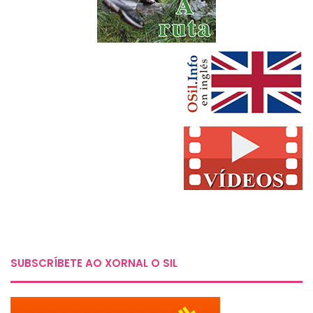
SUBSCRÍBETE AO XORNAL O SIL