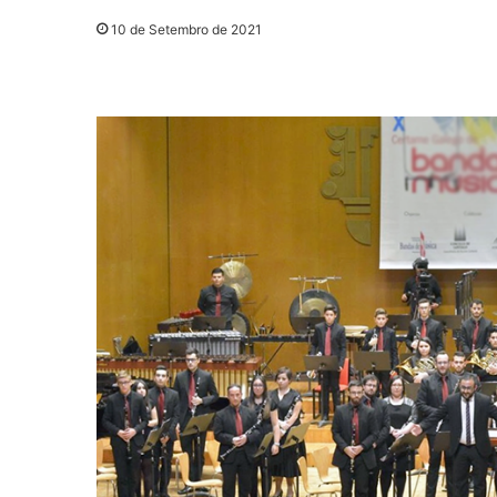
10 de Setembro de 2021