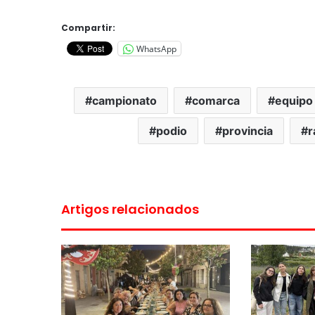
Compartir:
WhatsApp
campionato
comarca
equipo
podio
provincia
r
Artigos relacionados