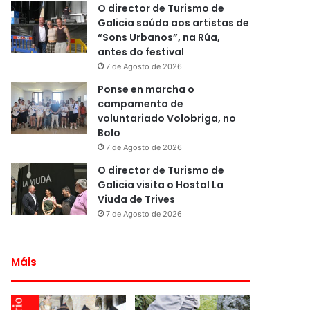
O director de Turismo de
Galicia saúda aos artistas de
“Sons Urbanos”, na Rúa,
antes do festival
7 de Agosto de 2026
Ponse en marcha o
campamento de
voluntariado Volobriga, no
Bolo
7 de Agosto de 2026
O director de Turismo de
Galicia visita o Hostal La
Viuda de Trives
7 de Agosto de 2026
Máis