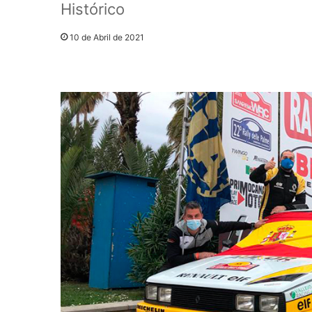
Histórico
10 de Abril de 2021