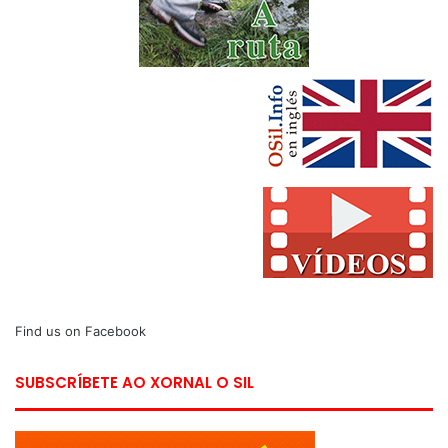
Find us on Facebook
SUBSCRÍBETE AO XORNAL O SIL