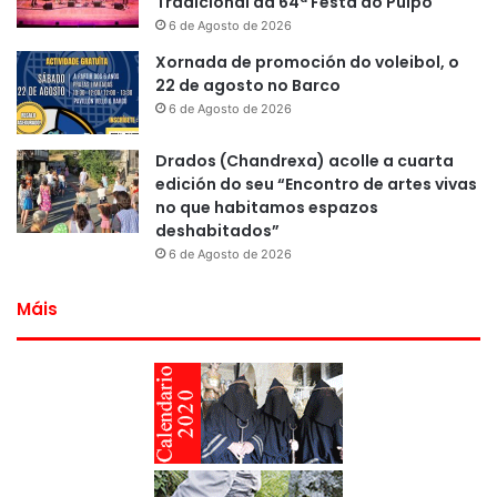
Tradicional da 64ª Festa do Pulpo
6 de Agosto de 2026
Xornada de promoción do voleibol, o
22 de agosto no Barco
6 de Agosto de 2026
Drados (Chandrexa) acolle a cuarta
edición do seu “Encontro de artes vivas
no que habitamos espazos
deshabitados”
6 de Agosto de 2026
Máis