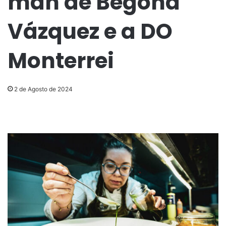
man de Begoña
Vázquez e a DO
Monterrei
2 de Agosto de 2024