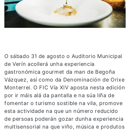
O sábado 31 de agosto o Auditorio Municipal
de Verín acollerá unha experiencia
gastronómica gourmet da man de Begoña
Vázquez, así como da Denominación de Orixe
Monterrei. O FIC Vía XIV aposta nesta edición
por ir máis alá da pantalla e na súa liña de
fomentar o turismo sostible na vila, promove
esta actividade na que un número reducido
de persoas poderán gozar dunha experiencia
multisensorial na que viño, música e produtos