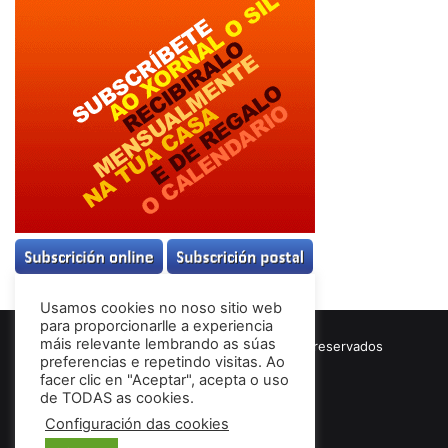
Usamos cookies no noso sitio web
para proporcionarlle a experiencia
máis relevante lembrando as súas
© Copyright 2026, Todos los derechos reservados
preferencias e repetindo visitas. Ao
Términos & Condiciones
facer clic en "Aceptar", acepta o uso
de TODAS as cookies.
Configuración das cookies
Facebook