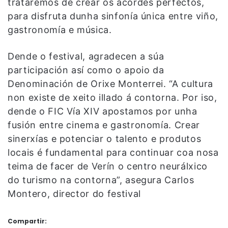
trataremos de crear os acordes perfectos,
para disfruta dunha sinfonía única entre viño,
gastronomía e música.
Dende o festival, agradecen a súa
participación así como o apoio da
Denominación de Orixe Monterrei. “A cultura
non existe de xeito illado á contorna. Por iso,
dende o FIC Vía XIV apostamos por unha
fusión entre cinema e gastronomía. Crear
sinerxías e potenciar o talento e produtos
locais é fundamental para continuar coa nosa
teima de facer de Verín o centro neurálxico
do turismo na contorna”, asegura Carlos
Montero, director do festival
Compartir: