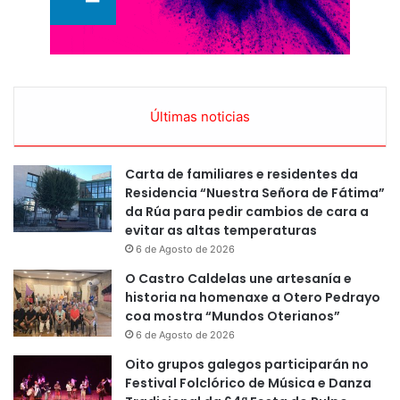
Últimas noticias
Carta de familiares e residentes da
Residencia “Nuestra Señora de Fátima”
da Rúa para pedir cambios de cara a
evitar as altas temperaturas
6 de Agosto de 2026
O Castro Caldelas une artesanía e
historia na homenaxe a Otero Pedrayo
coa mostra “Mundos Oterianos”
6 de Agosto de 2026
Oito grupos galegos participarán no
Festival Folclórico de Música e Danza