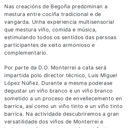
Nas creacións de Begoña predominan a
mestura entre cociña tradicional e de
vangarda. Unha experiencia multisensorial
que mestura viño, comida e música,
estimulando todos os sentidos das persoas
participantes de xeito armonioso e
complementario.
Por parte da D.O. Monterrei a cata será
impartida polo director técnico, Luis Miguel
López Núñez.
Durante a mesma poderase
degustar un viño branco e un viño branco
sometido a un proceso de envellecemento en
barrica, así como un viño tinto e un viño tinto
barrica. Na actividade descubriremos a gran
versatilidade dos viños de Monterrei e