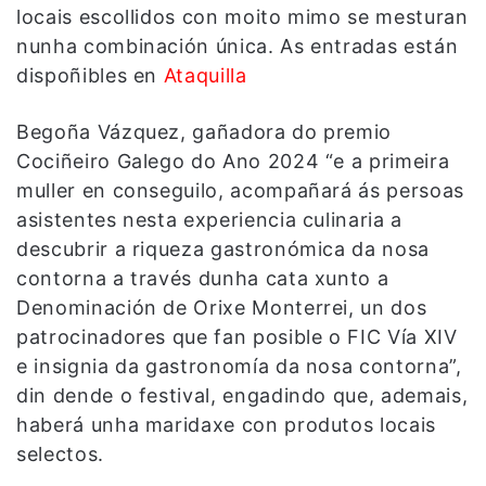
locais escollidos con moito mimo se mesturan
nunha combinación única. As entradas están
dispoñibles en
Ataquilla
Begoña Vázquez, gañadora do premio
Cociñeiro Galego do Ano 2024 “e a primeira
muller en conseguilo, acompañará ás persoas
asistentes nesta experiencia culinaria a
descubrir a riqueza gastronómica da nosa
contorna a través dunha cata xunto a
Denominación de Orixe Monterrei, un dos
patrocinadores que fan posible o FIC Vía XIV
e insignia da gastronomía da nosa contorna”,
din dende o festival, engadindo que, ademais,
haberá unha maridaxe con produtos locais
selectos.