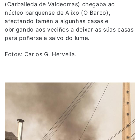
(Carballeda de Valdeorras) chegaba ao
núcleo barquense de Alixo (O Barco),
afectando tamén a algunhas casas e
obrigando aos veciños a deixar as súas casas
para poñerse a salvo do lume.
Fotos: Carlos G. Hervella.