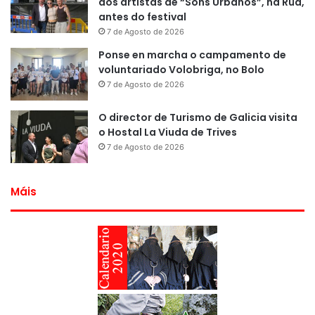
aos artistas de “Sons Urbanos”, na Rúa,
antes do festival
7 de Agosto de 2026
Ponse en marcha o campamento de
voluntariado Volobriga, no Bolo
7 de Agosto de 2026
O director de Turismo de Galicia visita
o Hostal La Viuda de Trives
7 de Agosto de 2026
Máis