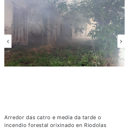
Arredor das catro e media da tarde o
incendio forestal orixinado en Riodolas