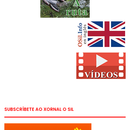
SUBSCRÍBETE AO XORNAL O SIL