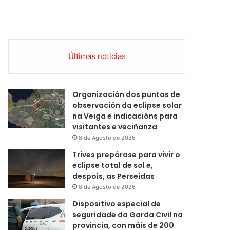
Últimas noticias
Organización dos puntos de
observación da eclipse solar
na Veiga e indicacións para
visitantes e veciñanza
8 de Agosto de 2026
Trives prepárase para vivir o
eclipse total de sol e,
despois, as Perseidas
8 de Agosto de 2026
Dispositivo especial de
seguridade da Garda Civil na
provincia, con máis de 200