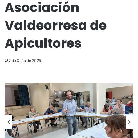
Asociación
Valdeorresa de
Apicultores
7 de Xuño de 2025