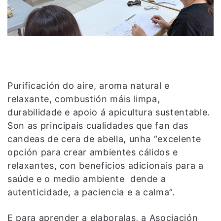
Purificación do aire, aroma natural e
relaxante, combustión máis limpa,
durabilidade e apoio á apicultura sustentable.
Son as principais cualidades que fan das
candeas de cera de abella, unha “excelente
opción para crear ambientes cálidos e
relaxantes, con beneficios adicionais para a
saúde e o medio ambiente dende a
autenticidade, a paciencia e a calma”.
E para aprender a elaboralas, a Asociación