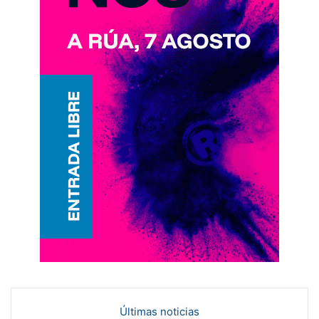
Últimas noticias