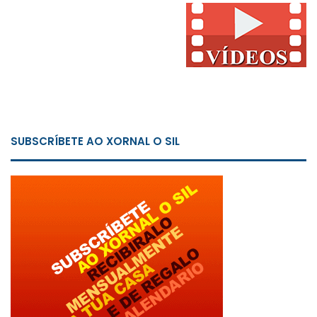
SUBSCRÍBETE AO XORNAL O SIL