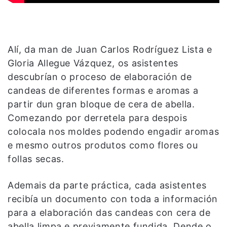
Alí, da man de Juan Carlos Rodríguez Lista e
Gloria Allegue Vázquez, os asistentes
descubrían o proceso de elaboración de
candeas de diferentes formas e aromas a
partir dun gran bloque de cera de abella.
Comezando por derretela para despois
colocala nos moldes podendo engadir aromas
e mesmo outros produtos como flores ou
follas secas.
Ademais da parte práctica, cada asistentes
recibía un documento con toda a información
para a elaboración das candeas con cera de
abella limpa e previamente fundida. Dende o