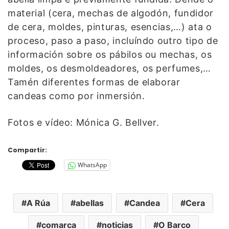
material (cera, mechas de algodón, fundidor
de cera, moldes, pinturas, esencias,…) ata o
proceso, paso a paso, incluíndo outro tipo de
información sobre os pábilos ou mechas, os
moldes, os desmoldeadores, os perfumes,…
Tamén diferentes formas de elaborar
candeas como por inmersión.
Fotos e vídeo: Mónica G. Bellver.
Compartir:
WhatsApp
A Rúa
abellas
Candea
Cera
comarca
noticias
O Barco