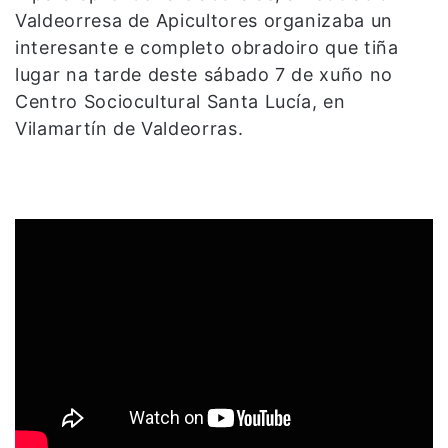
Valdeorresa de Apicultores organizaba un
interesante e completo obradoiro que tiña
lugar na tarde deste sábado 7 de xuño no
Centro Sociocultural Santa Lucía, en
Vilamartín de Valdeorras.