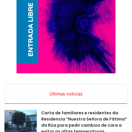
Últimas noticias
Carta de familiares e residentes da
Residencia “Nuestra Señora de Fátima”
da Rúa para pedir cambios de cara a
evitar as altas temperaturas