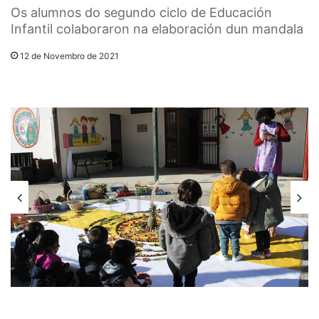
Os alumnos do segundo ciclo de Educación
Infantil colaboraron na elaboración dun mandala
12 de Novembro de 2021