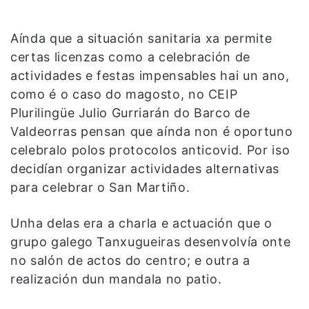
Aínda que a situación sanitaria xa permite
certas licenzas como a celebración de
actividades e festas impensables hai un ano,
como é o caso do magosto, no CEIP
Plurilingüe Julio Gurriarán do Barco de
Valdeorras pensan que aínda non é oportuno
celebralo polos protocolos anticovid. Por iso
decidían organizar actividades alternativas
para celebrar o San Martiño.
Unha delas era a charla e actuación que o
grupo galego Tanxugueiras desenvolvía onte
no salón de actos do centro; e outra a
realización dun mandala no patio.