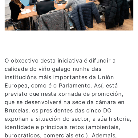
O obxectivo desta iniciativa é difundir a
calidade do viño galego nunha das
institucións máis importantes da Unión
Europea, como é o Parlamento. Así, está
previsto que nesta xornada de promoción,
que se desenvolverá na sede da cámara en
Bruxelas, os presidentes das cinco DO
expoñan a situación do sector, a súa historia,
identidade e principais retos (ambientais,
burocráticos, comerciais etc.). Ademais,