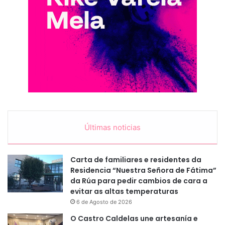
Últimas noticias
Carta de familiares e residentes da
Residencia “Nuestra Señora de Fátima”
da Rúa para pedir cambios de cara a
evitar as altas temperaturas
6 de Agosto de 2026
O Castro Caldelas une artesanía e