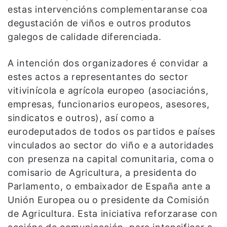
estas intervencións complementaranse coa
degustación de viños e outros produtos
galegos de calidade diferenciada.
A intención dos organizadores é convidar a
estes actos a representantes do sector
vitivinícola e agrícola europeo (asociacións,
empresas, funcionarios europeos, asesores,
sindicatos e outros), así como a
eurodeputados de todos os partidos e países
vinculados ao sector do viño e a autoridades
con presenza na capital comunitaria, coma o
comisario de Agricultura, a presidenta do
Parlamento, o embaixador de España ante a
Unión Europea ou o presidente da Comisión
de Agricultura. Esta iniciativa reforzarase con