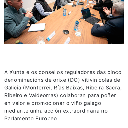
A Xunta e os consellos reguladores das cinco
denominacións de orixe (DO) vitivinícolas de
Galicia (Monterrei, Rías Baixas, Ribeira Sacra,
Ribeiro e Valdeorras) colaboran para poñer
en valor e promocionar o viño galego
mediante unha acción extraordinaria no
Parlamento Europeo.