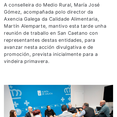
A conselleira do Medio Rural, María José
Gómez, acompañada polo director da
Axencia Galega da Calidade Alimentaria,
Martín Alemparte, mantivo esta tarde unha
reunión de traballo en San Caetano con
representantes destas entidades, para
avanzar nesta acción divulgativa e de
promoción, prevista inicialmente para a
vindeira primavera.