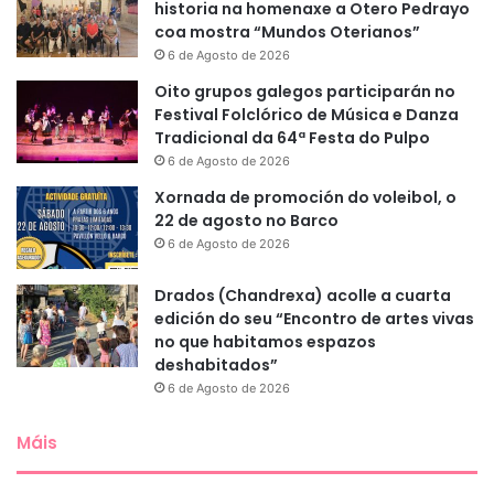
historia na homenaxe a Otero Pedrayo
coa mostra “Mundos Oterianos”
6 de Agosto de 2026
Oito grupos galegos participarán no
Festival Folclórico de Música e Danza
Tradicional da 64ª Festa do Pulpo
6 de Agosto de 2026
Xornada de promoción do voleibol, o
22 de agosto no Barco
6 de Agosto de 2026
Drados (Chandrexa) acolle a cuarta
edición do seu “Encontro de artes vivas
no que habitamos espazos
deshabitados”
6 de Agosto de 2026
Máis