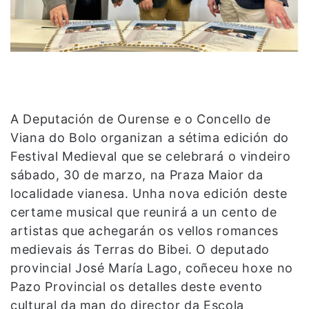
A Deputación de Ourense e o Concello de
Viana do Bolo organizan a sétima edición do
Festival Medieval que se celebrará o vindeiro
sábado, 30 de marzo, na Praza Maior da
localidade vianesa. Unha nova edición deste
certame musical que reunirá a un cento de
artistas que achegarán os vellos romances
medievais ás Terras do Bibei. O deputado
provincial José María Lago, coñeceu hoxe no
Pazo Provincial os detalles deste evento
cultural da man do director da Escola