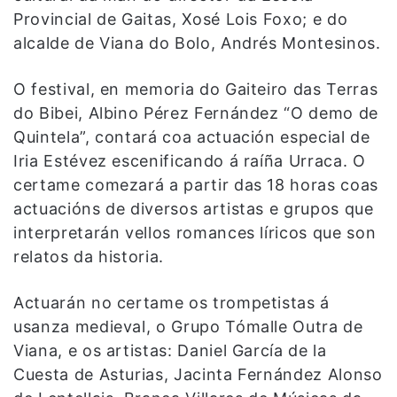
Provincial de Gaitas, Xosé Lois Foxo; e do
alcalde de Viana do Bolo, Andrés Montesinos.
O festival, en memoria do Gaiteiro das Terras
do Bibei, Albino Pérez Fernández “O demo de
Quintela”, contará coa actuación especial de
Iria Estévez escenificando á raíña Urraca. O
certame comezará a partir das 18 horas coas
actuacións de diversos artistas e grupos que
interpretarán vellos romances líricos que son
relatos da historia.
Actuarán no certame os trompetistas á
usanza medieval, o Grupo Tómalle Outra de
Viana, e os artistas: Daniel García de la
Cuesta de Asturias, Jacinta Fernández Alonso