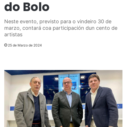
do Bolo
Neste evento, previsto para o vindeiro 30 de
marzo, contará coa participación dun cento de
artistas
25 de Marzo de 2024