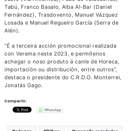
Tabú, Franco Basalo, Alba Al-Bar (Daniel
Fernández), Trasdovento, Manuel Vázquez
Losada e Manuel Regueiro García (Serra de
Alén).
“É a terceira acción promocional realizada
con Verema neste 2023, e permítenos
achegar o noso produto á canle de Horeca,
importación ou distribución, entre outros”,
destaca o presidente do C.R.D.O. Monterrei,
Jonatás Gago.
Compartir:
WhatsApp