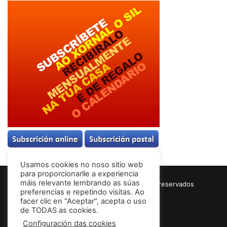
Usamos cookies no noso sitio web
para proporcionarlle a experiencia
máis relevante lembrando as súas
© Copyright 2026, Todos los derechos reservados
preferencias e repetindo visitas. Ao
Términos & Condiciones
facer clic en "Aceptar", acepta o uso
de TODAS as cookies.
Configuración das cookies
Facebook