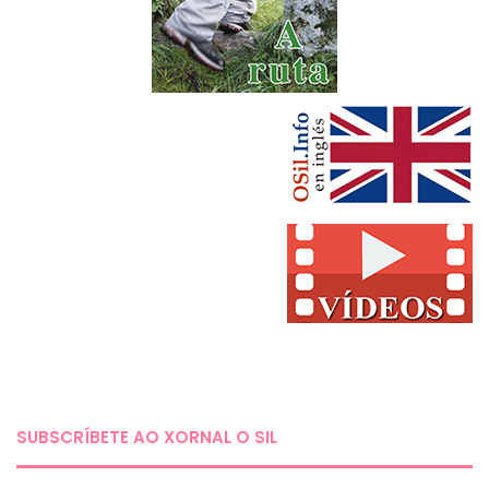
SUBSCRÍBETE AO XORNAL O SIL