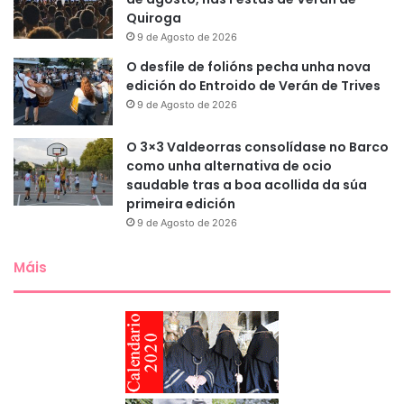
Quiroga
9 de Agosto de 2026
O desfile de folións pecha unha nova
edición do Entroido de Verán de Trives
9 de Agosto de 2026
O 3×3 Valdeorras consolídase no Barco
como unha alternativa de ocio
saudable tras a boa acollida da súa
primeira edición
9 de Agosto de 2026
Máis