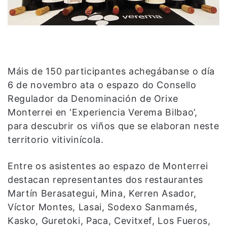
Máis de 150 participantes achegábanse o día
6 de novembro ata o espazo do Consello
Regulador da Denominación de Orixe
Monterrei en ‘Experiencia Verema Bilbao’,
para descubrir os viños que se elaboran neste
territorio vitivinícola.
Entre os asistentes ao espazo de Monterrei
destacan representantes dos restaurantes
Martín Berasategui, Mina, Kerren Asador,
Víctor Montes, Lasai, Sodexo Sanmamés,
Kasko, Guretoki, Paca, Cevitxef, Los Fueros,