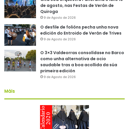
de agosto, nas Festas de Verán de
Quiroga
9 de Agosto de 2026
O desfile de folións pecha unha nova
edición do Entroido de Verán de Trives
9 de Agosto de 2026
O 3×3 Valdeorras consolídase no Barco
como unha alternativa de ocio
saudable tras a boa acollida da súa
primeira edición
9 de Agosto de 2026
Máis