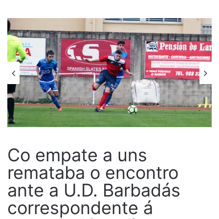
Co empate a uns
remataba o encontro
ante a U.D. Barbadás
correspondente á