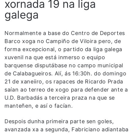
xornada 19 na liga
galega
Normalmente a base do Centro de Deportes
Barco xoga no Campiño de Viloira pero, de
forma excepcional, o partido da liga galega
xuvenil na que está inmerso o equipo
barquense disputábase no campo municipal
de Calabagueiros. Alí, ás 16:30h. do domingo
21 de xaneiiro, os rapaces de Ricardo Prada
saían ao terreo de xogo para defender ante a
U.D. Barbadás a terceira praza na que se
manteñen, e así o facían.
Despois dunha primeira parte sen goles,
avanzada xa a segunda, Fabriciano adiantaba