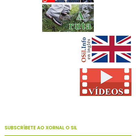
SUBSCRÍBETE AO XORNAL O SIL