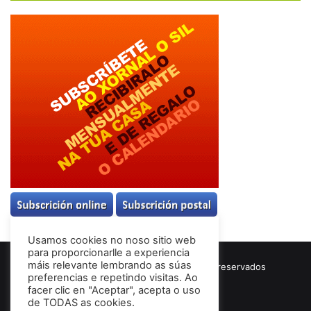
Usamos cookies no noso sitio web
para proporcionarlle a experiencia
máis relevante lembrando as súas
© Copyright 2026, Todos los derechos reservados
preferencias e repetindo visitas. Ao
Términos & Condiciones
facer clic en "Aceptar", acepta o uso
de TODAS as cookies.