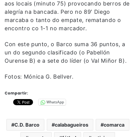
aos locais (minuto 75) provocando berros de
alegría na bancada. Pero no 89′ Diego
marcaba o tanto do empate, rematando o
encontro co 1-1 no marcador.
Con este punto, o Barco suma 36 puntos, a
un do segundo clasificado (o Pabellón
Ourense B) e a sete do líder (o Val Miñor B).
Fotos: Mónica G. Bellver.
Compartir:
WhatsApp
C.D. Barco
calabagueiros
comarca