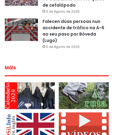
de cefalópodo
5 de Agosto de 2026
Falecen dúas persoas nun
accidente de tráfico na A-6
ao seu paso por Bóveda
(Lugo)
5 de Agosto de 2026
Máis