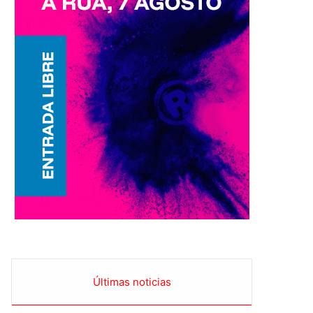
Últimas noticias