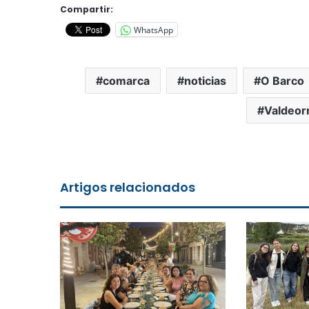
Compartir:
WhatsApp
comarca
noticias
O Barco
Valdeor
Artigos relacionados