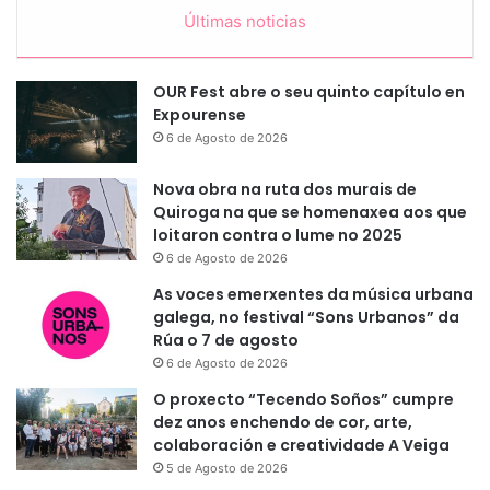
Últimas noticias
OUR Fest abre o seu quinto capítulo en
Expourense
6 de Agosto de 2026
Nova obra na ruta dos murais de
Quiroga na que se homenaxea aos que
loitaron contra o lume no 2025
6 de Agosto de 2026
As voces emerxentes da música urbana
galega, no festival “Sons Urbanos” da
Rúa o 7 de agosto
6 de Agosto de 2026
O proxecto “Tecendo Soños” cumpre
dez anos enchendo de cor, arte,
colaboración e creatividade A Veiga
5 de Agosto de 2026