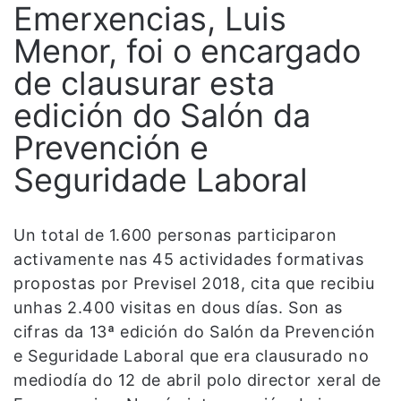
Emerxencias, Luis
Menor, foi o encargado
de clausurar esta
edición do Salón da
Prevención e
Seguridade Laboral
Un total de 1.600 personas participaron
activamente nas 45 actividades formativas
propostas por Previsel 2018, cita que recibiu
unhas 2.400 visitas en dous días. Son as
cifras da 13ª edición do Salón da Prevención
e Seguridade Laboral que era clausurado no
mediodía do 12 de abril polo director xeral de