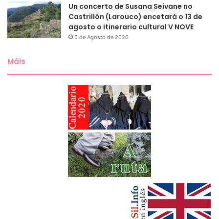
Un concerto de Susana Seivane no
Castrillón (Larouco) encetará o 13 de
agosto o itinerario cultural V NOVE
5 de Agosto de 2026
Máis