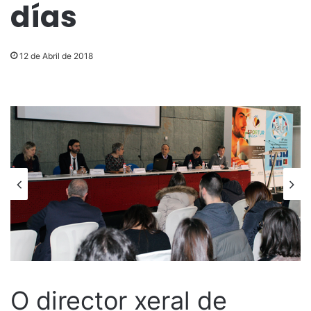
días
12 de Abril de 2018
O director xeral de