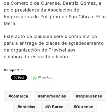
de Comercio de Ourense, Beatriz Gómez, e
polo presidente da Asociación de
Empresarios do Polígono de San Cibrao, Elías
Mera.
Este acto de clausura serviu como marco
para a entrega de placas de agradecemento
da organización de Previsel aos
colaboradores desta edición.
Compartir:
WhatsApp
comarca
emerxencias
expourense
noticias
O Barco
Ourense