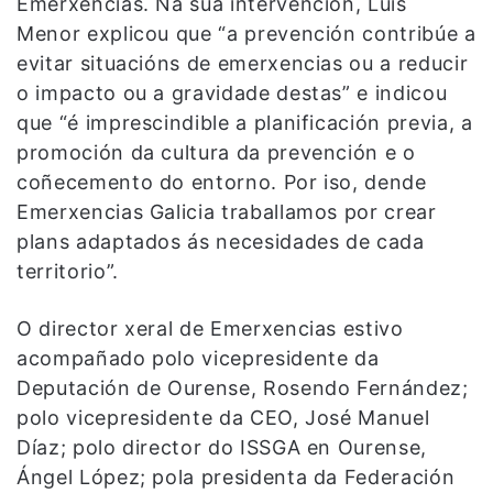
Emerxencias. Na súa intervención, Luis
Menor explicou que “a prevención contribúe a
evitar situacións de emerxencias ou a reducir
o impacto ou a gravidade destas” e indicou
que “é imprescindible a planificación previa, a
promoción da cultura da prevención e o
coñecemento do entorno. Por iso, dende
Emerxencias Galicia traballamos por crear
plans adaptados ás necesidades de cada
territorio”.
O director xeral de Emerxencias estivo
acompañado polo vicepresidente da
Deputación de Ourense, Rosendo Fernández;
polo vicepresidente da CEO, José Manuel
Díaz; polo director do ISSGA en Ourense,
Ángel López; pola presidenta da Federación