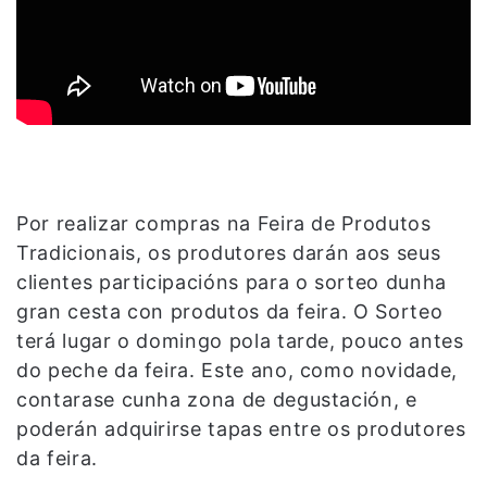
Por realizar compras na Feira de Produtos
Tradicionais, os produtores darán aos seus
clientes participacións para o sorteo dunha
gran cesta con produtos da feira. O Sorteo
terá lugar o domingo pola tarde, pouco antes
do peche da feira. Este ano, como novidade,
contarase cunha zona de degustación, e
poderán adquirirse tapas entre os produtores
da feira.