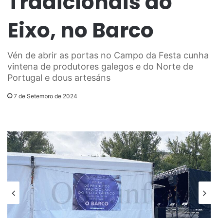
Tradicionais do
Eixo, no Barco
Vén de abrir as portas no Campo da Festa cunha
vintena de produtores galegos e do Norte de
Portugal e dous artesáns
7 de Setembro de 2024