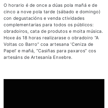
O horario é de once a dúas pola mañá e de
cinco a nove pola tarde (sábado e domingo)
con degustacións e venda ctividades
complementarias para todos os públicos:
obradoiros, cata de produtos e moita música.
Hoxe ás 18 horas realizarase o obradoiro “A
Voltas co Barro” coa artesana ‘Ceniza de
Papel’ e mañá, “Casiñas para paxaros” cos
artesáns de Artesanía Enxebre.