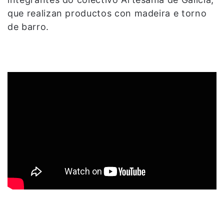
que realizan productos con madeira e torno
de barro.