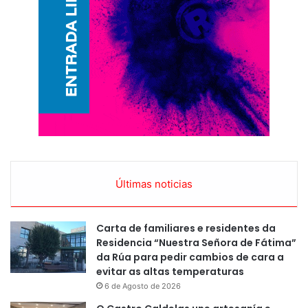
Últimas noticias
Carta de familiares e residentes da
Residencia “Nuestra Señora de Fátima”
da Rúa para pedir cambios de cara a
evitar as altas temperaturas
6 de Agosto de 2026