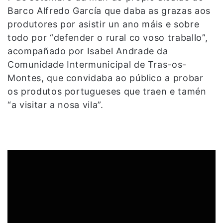
Barco Alfredo García que daba as grazas aos
produtores por asistir un ano máis e sobre
todo por “defender o rural co voso traballo”,
acompañado por Isabel Andrade da
Comunidade Intermunicipal de Tras-os-
Montes, que convidaba ao público a probar
os produtos portugueses que traen e tamén
“a visitar a nosa vila”.