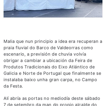
Malia que nun principio a idea era recuperan a
praia fluvial do Barco de Valdeorras como
escenario, a previsión de chuvia volvía
obrigar a cambiar a ubicación da Feira de
Produtos Tradicionais do Eixo Atlántico de
Galicia e Norte de Portugal que finalmente se
instalaba baixo unha gran carpa, no Campo
da Festa.
Alí abría as portas no mediodía deste sábado
7 de setembro da man do propio alcalde do