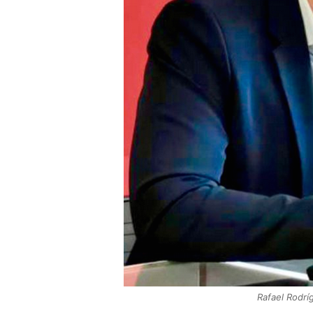
Rafael Rodríg