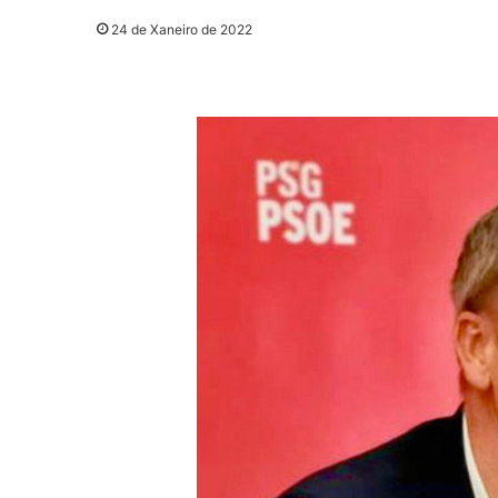
24 de Xaneiro de 2022