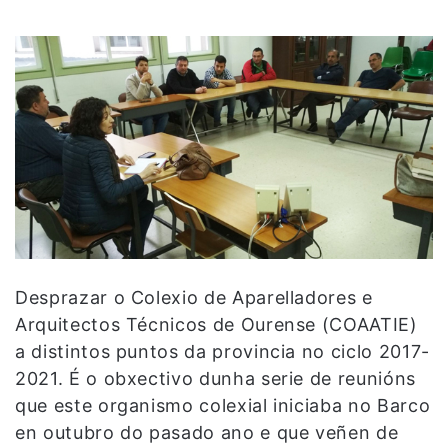
Desprazar o Colexio de Aparelladores e
Arquitectos Técnicos de Ourense (COAATIE)
a distintos puntos da provincia no ciclo 2017-
2021. É o obxectivo dunha serie de reunións
que este organismo colexial iniciaba no Barco
en outubro do pasado ano e que veñen de