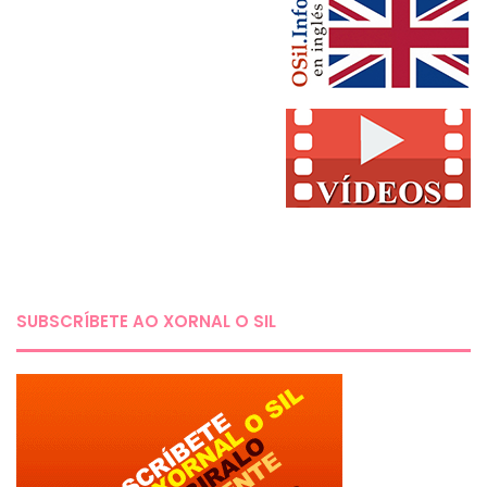
SUBSCRÍBETE AO XORNAL O SIL