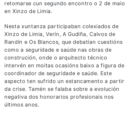
retomarse cun segundo encontro o 2 de maio
en Xinzo de Limia.
Nesta xuntanza participaban colexiados de
Xinzo de Limia, Verín, A Gudiña, Calvos de
Randín e Os Blancos, que debatían cuestións
como a seguridade e saúde nas obras de
construción, onde o arquitecto técnico
intervén en moitas ocasións baixo a figura de
coordinador de seguridade e saúde. Este
aspecto ten sufrido un estancamento a partir
da crise. Tamén se falaba sobre a evolución
negativa dos honorarios profesionais nos
últimos anos.