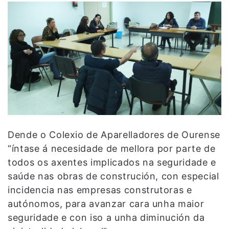
Dende o Colexio de Aparelladores de Ourense
“íntase á necesidade de mellora por parte de
todos os axentes implicados na seguridade e
saúde nas obras de construción, con especial
incidencia nas empresas construtoras e
autónomos, para avanzar cara unha maior
seguridade e con iso a unha diminución da