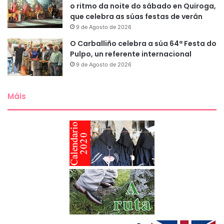
o ritmo da noite do sábado en Quiroga,
que celebra as súas festas de verán
9 de Agosto de 2026
O Carballiño celebra a súa 64ª Festa do
Pulpo, un referente internacional
9 de Agosto de 2026
Máis