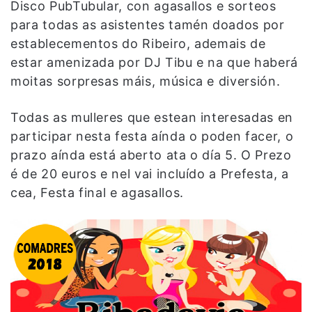
Disco PubTubular, con agasallos e sorteos
para todas as asistentes tamén doados por
establecementos do Ribeiro, ademais de
estar amenizada por DJ Tibu e na que haberá
moitas sorpresas máis, música e diversión.
Todas as mulleres que estean interesadas en
participar nesta festa aínda o poden facer, o
prazo aínda está aberto ata o día 5. O Prezo
é de 20 euros e nel vai incluído a Prefesta, a
cea, Festa final e agasallos.