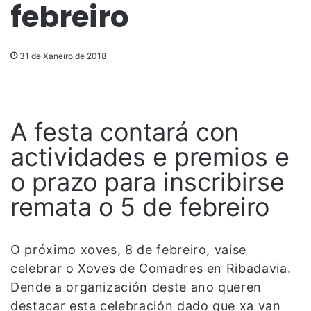
febreiro
31 de Xaneiro de 2018
A festa contará con
actividades e premios e
o prazo para inscribirse
remata o 5 de febreiro
O próximo xoves, 8 de febreiro, vaise
celebrar o Xoves de Comadres en Ribadavia.
Dende a organización deste ano queren
destacar esta celebración dado que xa van