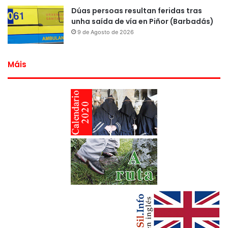
Dúas persoas resultan feridas tras
unha saída de vía en Piñor (Barbadás)
9 de Agosto de 2026
Máis