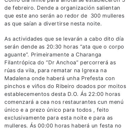
de febreiro. Dende a organización salientan
que este ano serán ao redor de 300 mulleres
as que saían a divertirse nesta noite.
As actividades que se levarán a cabo dito día
serán dende as 20:30 horas “ata que o corpo
aguante”. Primeiramente a Charanga
Filantrópica do “Dr Anchoa” percorrerá as
rúas da vila, para rematar na Igrexa na
Madalena onde haberá unha Prefesta con
pinchos e viños do Ribeiro doados por moitos
establecementos desta D.O. Ás 22:00 horas
comenzará a cea nos restaurantes cun menú
único e a prezo único para todos , feito
exclusivamente para esta noite e para as
mulleres. Ás 00:00 horas haberá un festa no