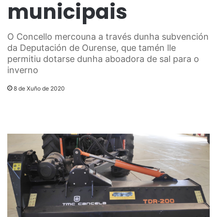
municipais
O Concello mercouna a través dunha subvención
da Deputación de Ourense, que tamén lle
permitiu dotarse dunha aboadora de sal para o
inverno
8 de Xuño de 2020