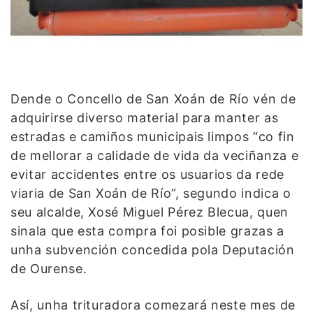
Dende o Concello de San Xoán de Río vén de
adquirirse diverso material para manter as
estradas e camiños municipais limpos “co fin
de mellorar a calidade de vida da veciñanza e
evitar accidentes entre os usuarios da rede
viaria de San Xoán de Río”, segundo indica o
seu alcalde, Xosé Miguel Pérez Blecua, quen
sinala que esta compra foi posible grazas a
unha subvención concedida pola Deputación
de Ourense.
Así, unha trituradora comezará neste mes de