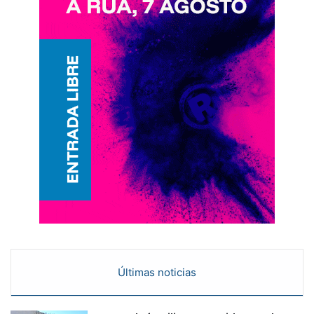
Últimas noticias