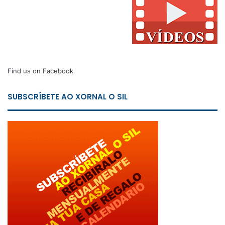
Find us on Facebook
SUBSCRÍBETE AO XORNAL O SIL