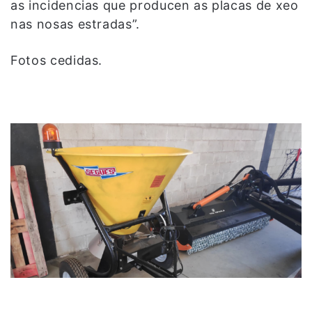
as incidencias que producen as placas de xeo
nas nosas estradas”.
Fotos cedidas.