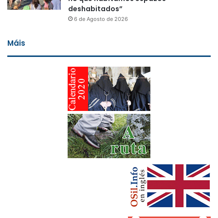
deshabitados”
6 de Agosto de 2026
Máis