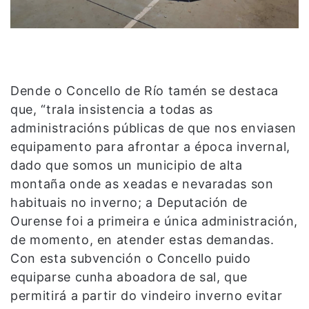
Dende o Concello de Río tamén se destaca
que, “trala insistencia a todas as
administracións públicas de que nos enviasen
equipamento para afrontar a época invernal,
dado que somos un municipio de alta
montaña onde as xeadas e nevaradas son
habituais no inverno; a Deputación de
Ourense foi a primeira e única administración,
de momento, en atender estas demandas.
Con esta subvención o Concello puido
equiparse cunha aboadora de sal, que
permitirá a partir do vindeiro inverno evitar