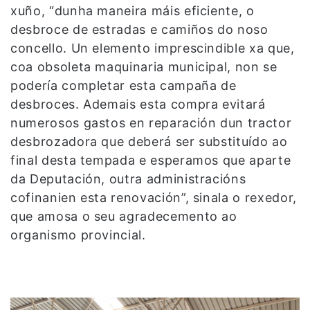
xuño, “dunha maneira máis eficiente, o
desbroce de estradas e camiños do noso
concello. Un elemento imprescindible xa que,
coa obsoleta maquinaria municipal, non se
podería completar esta campaña de
desbroces. Ademais esta compra evitará
numerosos gastos en reparación dun tractor
desbrozadora que deberá ser substituído ao
final desta tempada e esperamos que aparte
da Deputación, outra administracións
cofinanien esta renovación”, sinala o rexedor,
que amosa o seu agradecemento ao
organismo provincial.