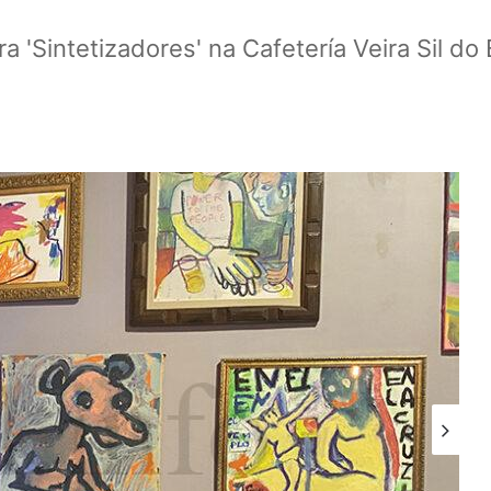
a 'Sintetizadores' na Cafetería Veira Sil d