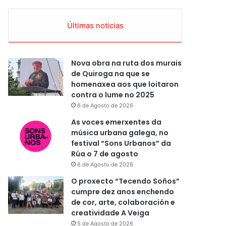
Últimas noticias
Nova obra na ruta dos murais
de Quiroga na que se
homenaxea aos que loitaron
contra o lume no 2025
6 de Agosto de 2026
As voces emerxentes da
música urbana galega, no
festival “Sons Urbanos” da
Rúa o 7 de agosto
6 de Agosto de 2026
O proxecto “Tecendo Soños”
cumpre dez anos enchendo
de cor, arte, colaboración e
creatividade A Veiga
5 de Agosto de 2026