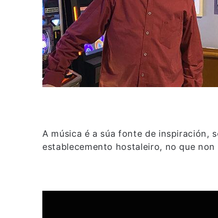
A música é a súa fonte de inspiración, s
establecemento hostaleiro, no que non 