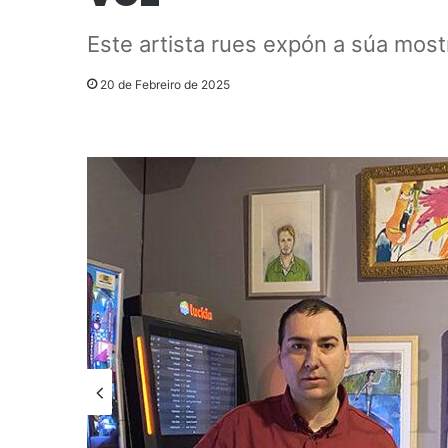
Este artista rues expón a súa mostr
20 de Febreiro de 2025