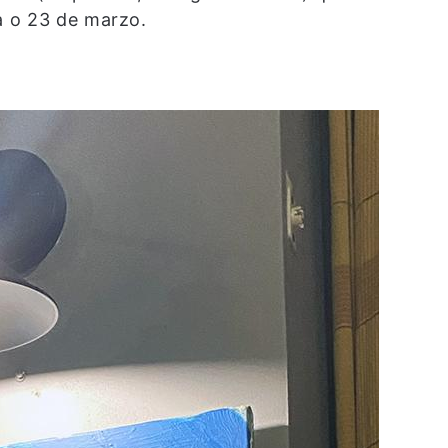
a o 23 de marzo.