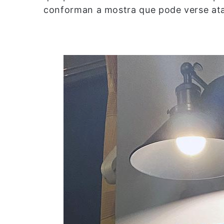
conforman a mostra que pode verse at