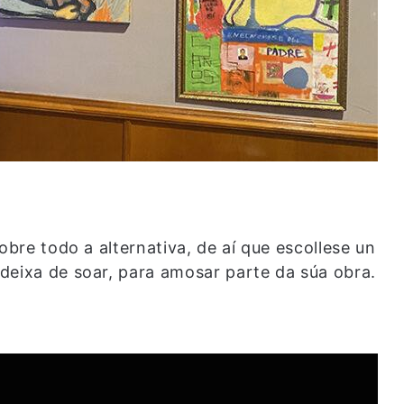
obre todo a alternativa, de aí que escollese un
deixa de soar, para amosar parte da súa obra.