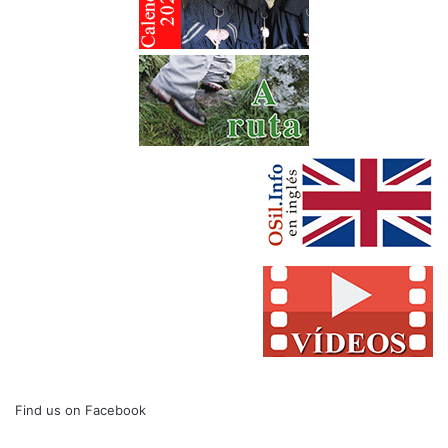
Find us on Facebook