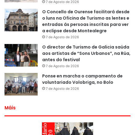
7 de Agosto de 2026
O Concello de Ourense facilitará desde
o luns na Oficina de Turismo as lentes e
entradas ás persoas inscritas para ver
a eclipse desde Montealegre
7 de Agosto de 2026
O director de Turismo de Galicia saúda
aos artistas de “Sons Urbanos”, na Rúa,
antes do festival
7 de Agosto de 2026
Ponse en marcha o campamento de
voluntariado Volobriga, no Bolo
7 de Agosto de 2026
Máis