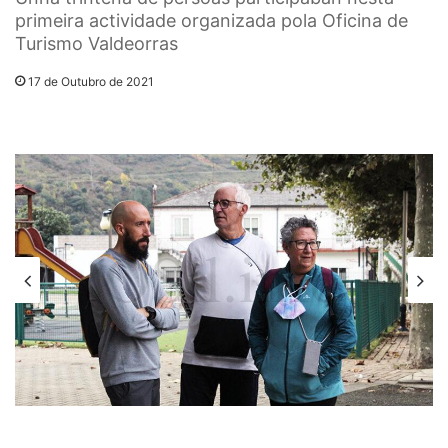
primeira actividade organizada pola Oficina de
Turismo Valdeorras
17 de Outubro de 2021