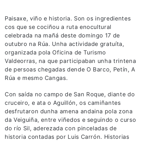
Paisaxe, viño e historia. Son os ingredientes
cos que se cociñou a ruta enocultural
celebrada na mañá deste domingo 17 de
outubro na Rúa. Unha actividade gratuíta,
organizada pola Oficina de Turismo
Valdeorras, na que participaban unha trintena
de persoas chegadas dende O Barco, Petín, A
Rúa e mesmo Cangas.
Con saída no campo de San Roque, diante do
cruceiro, e ata o Aguillón, os camiñantes
desfrutaron dunha amena andaina pola zona
da Veiguiña, entre viñedos e seguindo o curso
do río Sil, aderezada con pinceladas de
historia contadas por Luis Carrón. Historias