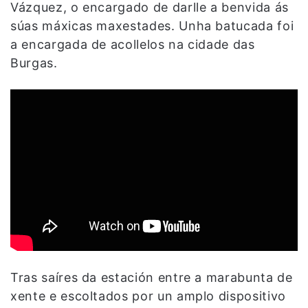
Vázquez, o encargado de darlle a benvida ás
súas máxicas maxestades. Unha batucada foi
a encargada de acollelos na cidade das
Burgas.
Tras saíres da estación entre a marabunta de
xente e escoltados por un amplo dispositivo