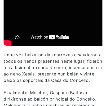
Unha vez baixaron das carrozas e saudaron a
todos os nenos presentes neste lugar, fixeron
a tradicional ofrenda de ouro, incenso e mirra
ao neno Xesús, presente nun belén vivinte
baixo os soportais da Casa do Concello.
Finalmente, Melchor, Gaspar e Baltasar
dirixíronse ao balcón principal do Concello.
Melchor tivo unhas palabras en referencia