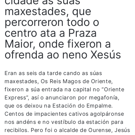
cidade ás súas
maxestades, que
percorreron todo o
centro ata a Praza
Maior, onde fixeron a
ofrenda ao neno Xesús
Eran as seis da tarde cando as súas
maxestades, Os Reis Magos de Oriente,
fixeron a súa entrada na capital no “Oriente
Express”, así o anunciaron por megafonía,
que os deixou na Estación do Empalme.
Centos de impacientes cativos agolpáronse
nos andéns e no vestíbulo da estación para
recibilos. Pero foi o alcalde de Ourense, Jesús