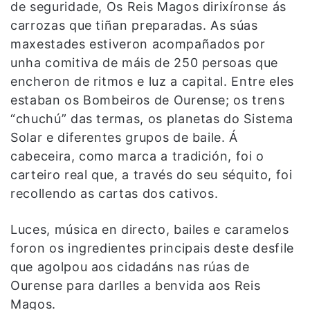
de seguridade, Os Reis Magos dirixíronse ás
carrozas que tiñan preparadas. As súas
maxestades estiveron acompañados por
unha comitiva de máis de 250 persoas que
encheron de ritmos e luz a capital. Entre eles
estaban os Bombeiros de Ourense; os trens
“chuchú” das termas, os planetas do Sistema
Solar e diferentes grupos de baile. Á
cabeceira, como marca a tradición, foi o
carteiro real que, a través do seu séquito, foi
recollendo as cartas dos cativos.
Luces, música en directo, bailes e caramelos
foron os ingredientes principais deste desfile
que agolpou aos cidadáns nas rúas de
Ourense para darlles a benvida aos Reis
Magos.