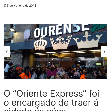
5 de Xaneiro de 2018
O “Oriente Express” foi
o encargado de traer á