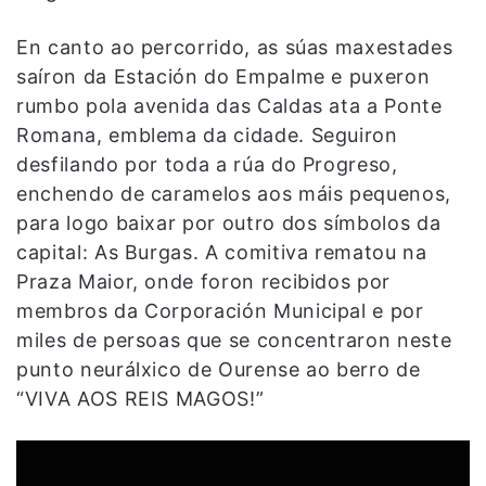
En canto ao percorrido, as súas maxestades
saíron da Estación do Empalme e puxeron
rumbo pola avenida das Caldas ata a Ponte
Romana, emblema da cidade. Seguiron
desfilando por toda a rúa do Progreso,
enchendo de caramelos aos máis pequenos,
para logo baixar por outro dos símbolos da
capital: As Burgas. A comitiva rematou na
Praza Maior, onde foron recibidos por
membros da Corporación Municipal e por
miles de persoas que se concentraron neste
punto neurálxico de Ourense ao berro de
“VIVA AOS REIS MAGOS!”