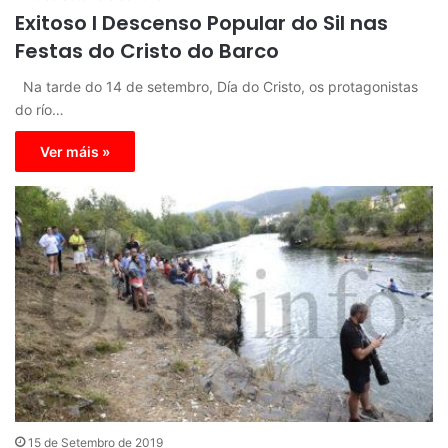
Exitoso I Descenso Popular do Sil nas
Festas do Cristo do Barco
Na tarde do 14 de setembro, Día do Cristo, os protagonistas
do río…
Ver máis »
15 de Setembro de 2019