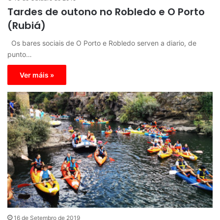
Tardes de outono no Robledo e O Porto
(Rubiá)
Os bares sociais de O Porto e Robledo serven a diario, de
punto…
Ver máis »
16 de Setembro de 2019