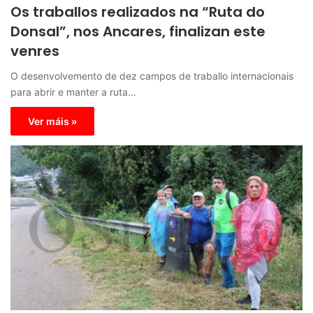
Os traballos realizados na “Ruta do
Donsal”, nos Ancares, finalizan este
venres
O desenvolvemento de dez campos de traballo internacionais
para abrir e manter a ruta…
Ver máis »