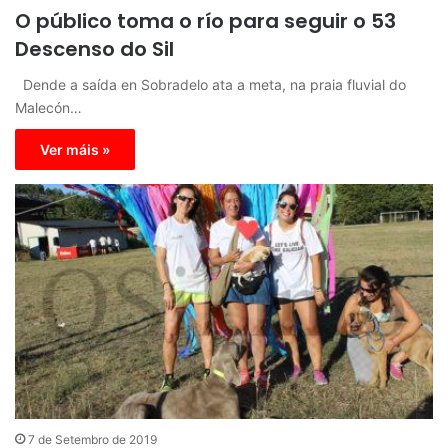
O público toma o río para seguir o 53
Descenso do Sil
Dende a saída en Sobradelo ata a meta, na praia fluvial do
Malecón…
Ver máis »
7 de Setembro de 2019