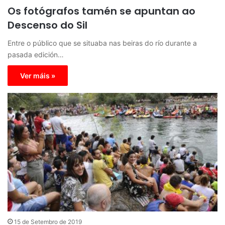
Os fotógrafos tamén se apuntan ao
Descenso do Sil
Entre o público que se situaba nas beiras do río durante a
pasada edición…
Ver máis »
15 de Setembro de 2019